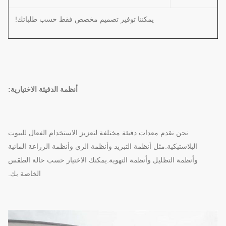
يمكننا توفير تصميم مخصص فقط حسب طلباتك!
أنظمة الدفيئة الاختيارية:
نحن نقدم معدات دفيئة مختلفة لتعزيز الاستخدام الفعال للبيوت
البلاستيكية.مثل أنظمة التبريد وأنظمة الري وأنظمة الزراعة المائية
وأنظمة التظليل وأنظمة التهوية.يمكنك الاختيار حسب حالة الطقس
الخاصة بك.