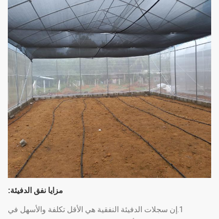
مزايا نفق الدفيئة:
1.إن سجلات الدفيئة النفقية هي الأقل تكلفة والأسهل في