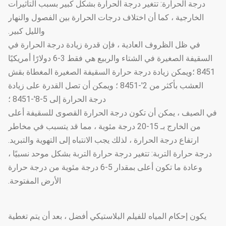
درجة الحرارة: تتغير درجة الحرارة بشكل كبير بسبب التأثيرات
الخارجية ، كما أن اختلاف درجات الحرارة بين الفصول والنهار
والليل كبير.
في ظل الظروف العادية ، فإن قدرة زيادة درجة الحرارة في
السقيفة الصغيرة في الشتاء والربيع هي فقط 3-6 دولارًا أمريكيًا
8451 ؛ويمكن زيادة درجة حرارة السقيفة الصغيرة المغطاة بقش
العشب بأكثر من 2'-8451 ؛ ويمكن أن تصل القدرة على زيادة
درجة الحرارة إلى 5-8'-8451 ؛
في الصيف ، يمكن أن تكون درجة الحرارة القصوى للسقيفة أعلى
من الخارج بـ 15-20 درجة مئوية ، مما قد يتسبب في مخاطر
ارتفاع درجة الحرارة ، لذلك يجب الانتباه إلى التهوية والتبريد.
درجة حرارة التربة: تتغير درجة حرارة التربة بشكل موحد نسبيًا ،
وعادة ما تكون أعلى بمقدار 5-6 درجة مئوية من درجة حرارة
الأرض المفتوحة.
يكون إحكام المياه للفيلم البلاستيكي أفضل ، بعد أن يتم تغطية