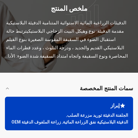
ملخص المنتج
الدفيئات الزراعية المائية الاستوائية المتنامية الدفيئة البلاستيكية 
مقدمة الدفيئة: نوع وهيكل البيت الزجاجي البلاستيكيترتبط حالة 
استقبال الضوء في السقيفة المقوسة الصغيرة بنوع الفيلم 
البلاستيكي القديم والجديد ، ودرجة التلوث ، وعدد قطرات الماء 
المحاصرة ونوع السقيفة واتجاه امتداد السقيفة.شدة الضوء: الأدا...
سمات المنتج المخصصة
إبراز
الجلفنة الدفيئة توريد مزرعة الصلب
,
الدفيئة البلاستيكية نفق الزراعة المائية
,
زراعة الملفوف الدفيئة OEM