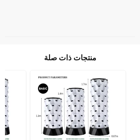
منتجات ذات صلة