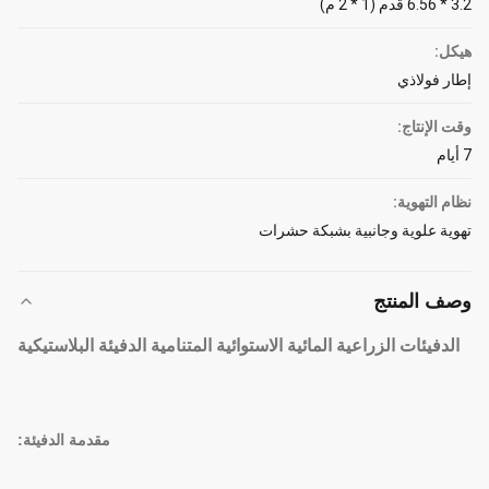
3.2 * 6.56 قدم (1 * 2 م)
هيكل:
إطار فولاذي
وقت الإنتاج:
7 أيام
نظام التهوية:
تهوية علوية وجانبية بشبكة حشرات
وصف المنتج
الدفيئات الزراعية المائية الاستوائية المتنامية الدفيئة البلاستيكية
مقدمة الدفيئة: