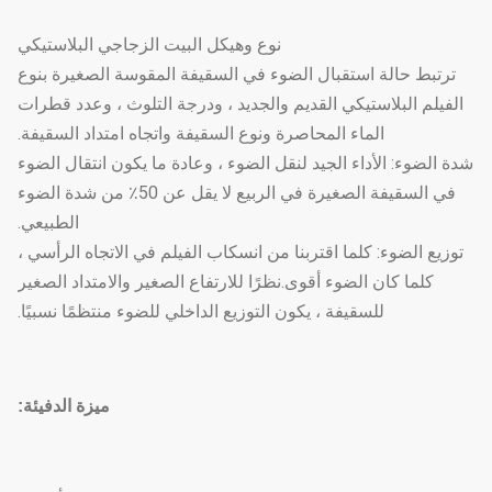
نوع وهيكل البيت الزجاجي البلاستيكي
ترتبط حالة استقبال الضوء في السقيفة المقوسة الصغيرة بنوع
الفيلم البلاستيكي القديم والجديد ، ودرجة التلوث ، وعدد قطرات
الماء المحاصرة ونوع السقيفة واتجاه امتداد السقيفة.
شدة الضوء: الأداء الجيد لنقل الضوء ، وعادة ما يكون انتقال الضوء
في السقيفة الصغيرة في الربيع لا يقل عن 50٪ من شدة الضوء
الطبيعي.
توزيع الضوء: كلما اقتربنا من انسكاب الفيلم في الاتجاه الرأسي ،
كلما كان الضوء أقوى.نظرًا للارتفاع الصغير والامتداد الصغير
للسقيفة ، يكون التوزيع الداخلي للضوء منتظمًا نسبيًا.
ميزة الدفيئة: