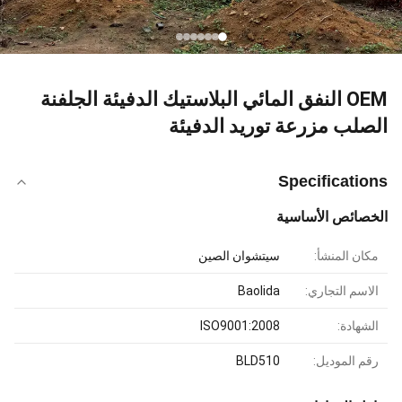
OEM النفق المائي البلاستيك الدفيئة الجلفنة
الصلب مزرعة توريد الدفيئة
Specifications
الخصائص الأساسية
مكان المنشأ:
سيتشوان الصين
الاسم التجاري:
Baolida
الشهادة:
ISO9001:2008
رقم الموديل:
BLD510