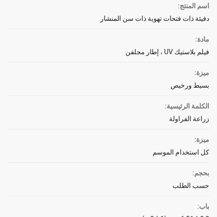
اسم المنتج:
دفيئة ذات فتحات تهوية ذات سن المنشار
مادة:
فيلم بلاستيك UV ، إطار مجلفن
ميزة:
بسيط ورخيص
الكلمة الرئيسية:
زراعة الفراولة
ميزة:
كل استخدام الموسم
بحجم:
حسب الطلب
باب: