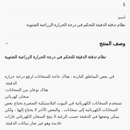
5
اسم:
نظام تدفئة الدفيئة للتحكم في درجة الحرارة الزراعية الشتوية
وصف المنتج
نظام تدفئة الدفيئة للتحكم في درجة الحرارة الزراعية الشتوية
في بعض المناطق الباردة ، هناك حاجة للسخانات لرفع درجة حرارة
الدفيئة.
هناك نوعان من السخانات:
سخان كهربائي
تستخدم السخانات الكهربائية في البيوت البلاستيكية الصغيرة.تحتاج بعض
السخانات الكهربائية إلى سخانات ، والبعض الآخر لا يحتاج إليها ، ولكن
يمكن وضعها في الدفيئة حسب الرغبة.لا ينتج السخان الكهربائي غازات
عادمة وهو غير ضار بنباتات الدفيئة.