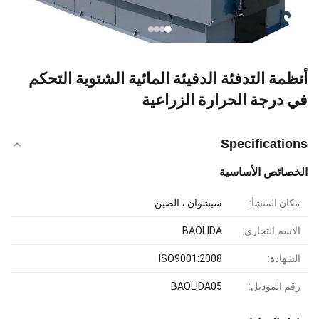
أنظمة التدفئة الدفيئة المائية الشتوية التحكم
في درجة الحرارة الزراعية
Specifications
الخصائص الأساسية
مكان المنشأ:
سيشوان ، الصين
الاسم التجاري:
BAOLIDA
الشهادة:
ISO9001:2008
رقم الموديل:
BAOLIDA05