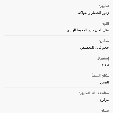
تطبيق:
زهور الخضار والفواكه
اللون:
مثل بلدان جزر المحيط الهادئ
مقاس:
حجم قابل للتخصيص
إستعمال:
تدفئة
مكان المنشأ:
الصين
صناعة قابلة للتطبيق:
مزارع
ضمان: