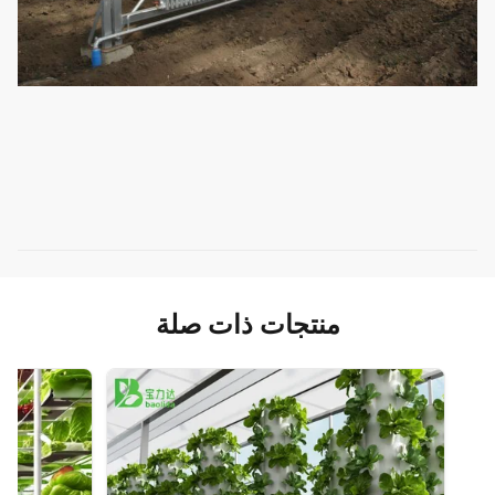
منتجات ذات صلة