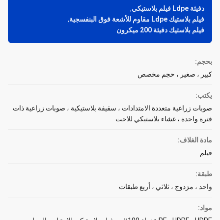
دفيئة Ldpe فيلم بلاستيكي
,
فيلم بلاستيك Ldpe مقاوم للأشعة فوق البنفسجية
,
فيلم بلاستيك دفيئة 200 ميكرون
بحجم:
كبير ، صغير ، حجم مخصص
يكتب:
صوبات زراعية متعددة الامتدادات ، سقيفة بلاستيكية ، صوبات زراعية ذات
فترة واحدة ، غشاء بلاستيكي للاحت
مادة الغلاف:
فيلم
طبقة:
واحد ، مزدوج ، ثلاثي ، أربع طبقات
مواد: