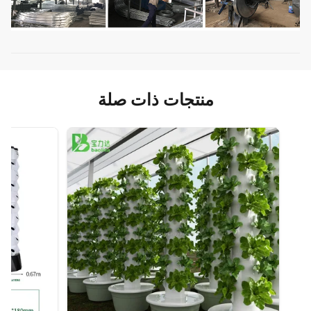
منتجات ذات صلة