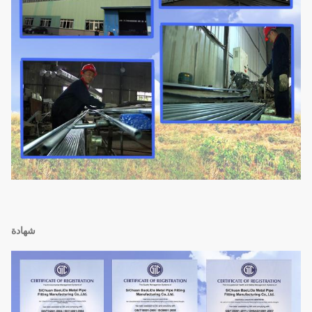
شهادة