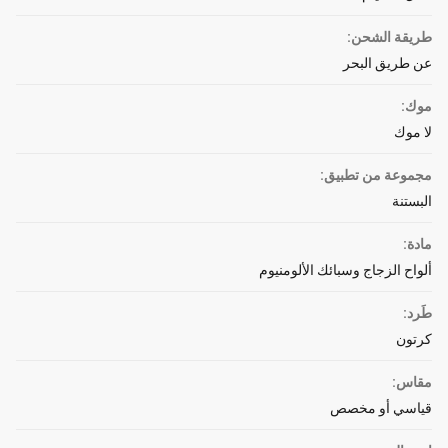
طريقة الشحن:
عن طريق البحر
موك:
لا موك
مجموعة من تطبيق:
البستنة
مادة:
ألواح الزجاج وسبائك الألومنيوم
طَرد:
كرتون
مقاس:
قياسي أو مخصص