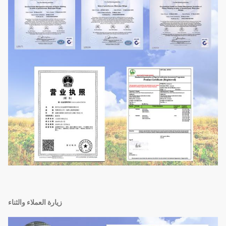
زيارة العملاء والثناء