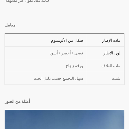
لذلك تكاد تكون غير مشوهة.
معامل
مادة الإطار
هيكل من الألومنيوم
لون الاطار
فضي / أخضر / أسود
مادة الغلاف
ورقة زجاج
تثبيت
سهل التجميع حسب دليل الحث
أمثلة من الصور