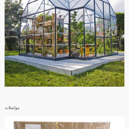
مواصلات