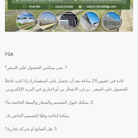
FQA
1. متى يمكنني الحصول على السعر؟
عادة في غضون 24 ساعة بعد أن نحصل على استفسارك.إذا كنت عاجلاً
للحصول على السعر ، يرجى الاتصال بي أو إخباري في البريد الإلكتروني.
2. يمكنك قبول التصميم والشعار والنمط الخاصة بنا؟
يمكننا إنتاجه وفقًا للتصميم الخاص بك.
3. هل الصانع أو شركة تجارية؟