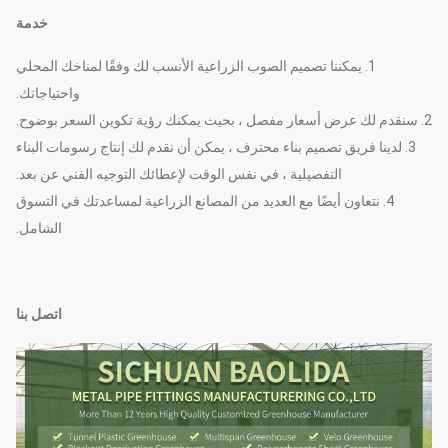
خدمة
1. يمكننا تصميم الصوب الزراعية الأنسب لك وفقًا لمناخك المحلي
واحتياجاتك.
2. سنقدم لك عرض أسعار مفصل ، بحيث يمكنك رؤية تكوين السعر بوضوح.
3. لدينا فريق تصميم بناء محترف ، يمكن أن نقدم لك إنتاج رسومات البناء
التفصيلية ، في نفس الوقت لإعطائك التوجيه الفني عن بعد.
4. نتعاون أيضًا مع العديد من المصانع الزراعية لمساعدتك في التسوق
الشامل.
اتصل بنا