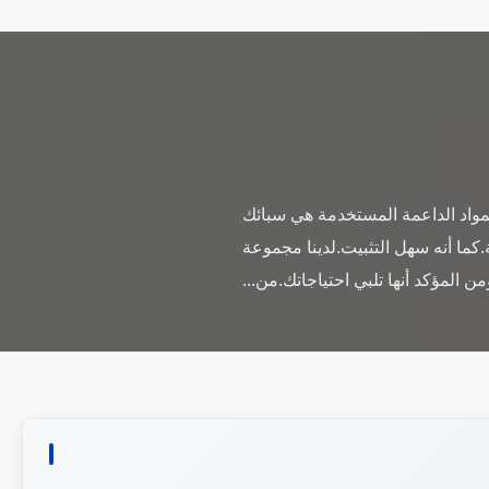
مواد الداعمة المستخدمة هي سبائك
.كما أنه سهل التثبيت.لدينا مجموعة
ن المؤكد أنها تلبي احتياجاتك.من...