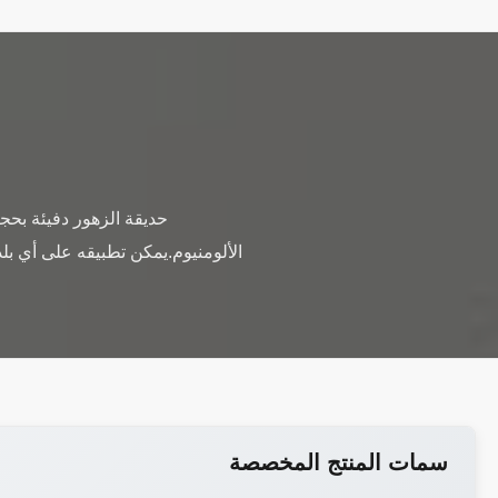
حديقة الزهور دفيئة بحج
الألومنيوم.يمكن تطبيقه على أي بلد
سمات المنتج المخصصة