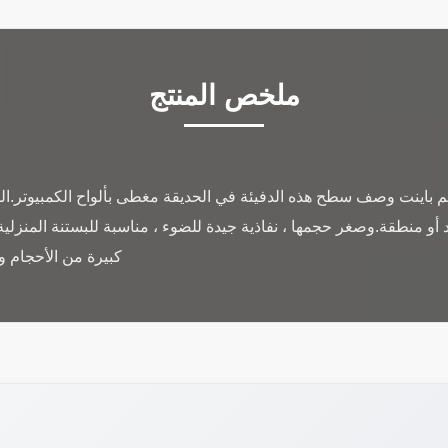
ملخص المنتج
م باينت وصف سطح هذه الدفيئة في الحديقة مغطى بألواح الكمبيوتر.ال
 أو منطقة.وصغر حجمها ، نفاذية جيدة للضوء ، مناسبة للبستنة المنزلية
كبيرة من الأحجام وم