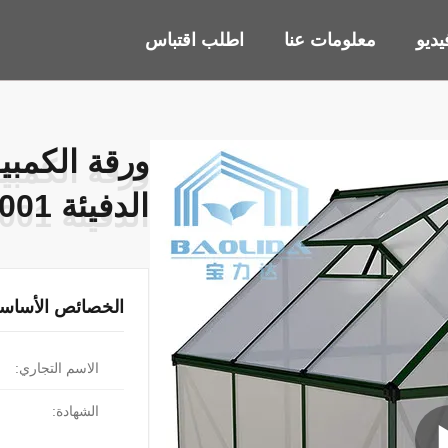
ديو
معلومات عنا
اطلب اقتباس
ورقة الكمبيو
ورقة الكمبيو
الدفيئة ISO9001
الدفيئة ISO9001
الخصائص الأساسي
الاسم التجاري:
الشهادة: