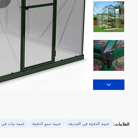
خيمة الدفيئة في الحديقة
خيمة تنمو الدفيئة
خيمة نبات في ا
العلامات: