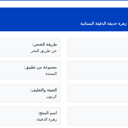
ة
طريقة الشحن:
عن طريق البحر
مجموعة من تطبيق:
البستنة
التعبئة والتغليف:
كرتون
اسم المنتج:
زهرة الدفيئة