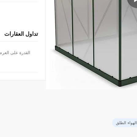
تداول العقارات
القدرة على العر
لهواء الطلق