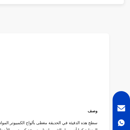
وصف
سطح هذه الدفيئة في الحديقة مغطى بألواح الكمبيوتر.المواد