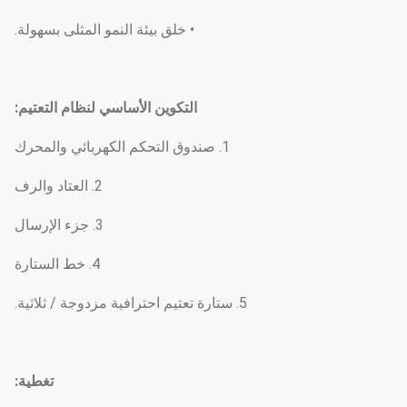
• خلق بيئة النمو المثلى بسهولة.
التكوين الأساسي لنظام التعتيم
:
1. صندوق التحكم الكهربائي والمحرك
2. العتاد والرف
3. جزء الإرسال
4. خط الستارة
5. ستارة تعتيم احترافية مزدوجة / ثلاثية.
تغطية: