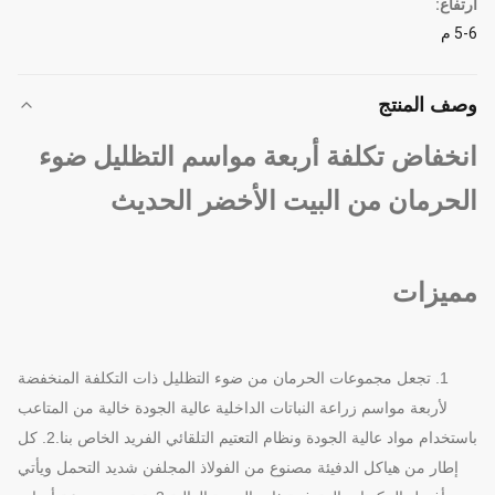
ارتفاع:
5-6 م
وصف المنتج
انخفاض تكلفة أربعة مواسم التظليل ضوء
الحرمان من البيت الأخضر الحديث
مميزات
1. تجعل مجموعات الحرمان من ضوء التظليل ذات التكلفة المنخفضة
لأربعة مواسم زراعة النباتات الداخلية عالية الجودة خالية من المتاعب
باستخدام مواد عالية الجودة ونظام التعتيم التلقائي الفريد الخاص بنا.2. كل
إطار من هياكل الدفيئة مصنوع من الفولاذ المجلفن شديد التحمل ويأتي