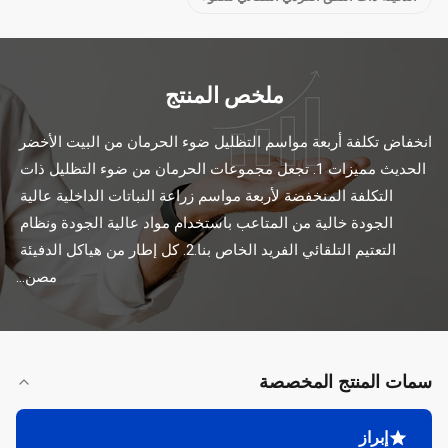
ملخص المنتج
انخفاض تكلفة أربعة مواسم التظليل ضوء الحرمان من البيت الأخضر 
الحديث مميزات 1. تجعل مجموعات الحرمان من ضوء التظليل ذات 
التكلفة المنخفضة لأربعة مواسم زراعة النباتات الداخلية عالية 
الجودة خالية من المتاعب باستخدام مواد عالية الجودة ونظام 
التعتيم التلقائي الفريد الخاص بنا.2. كل إطار من هياكل الدفيئة 
مصن...
سمات المنتج المخصصة
إبراز