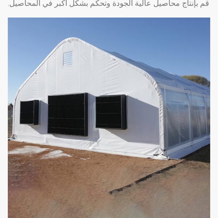
قم بإنتاج محاصيل عالية الجودة وتحكم بشكل أكبر في المحاصيل.