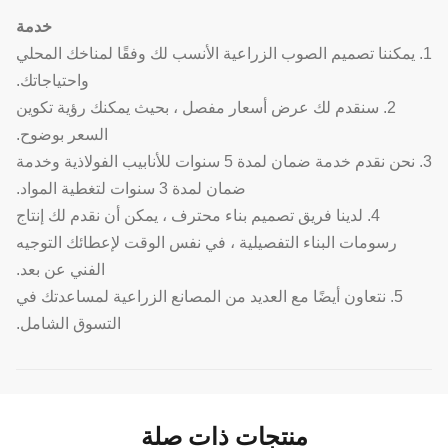
خدمة
1. يمكننا تصميم الصوب الزراعية الأنسب لك وفقًا لمناخك المحلي
واحتياجاتك.
2. سنقدم لك عرض أسعار مفصل ، بحيث يمكنك رؤية تكوين
السعر بوضوح.
3. نحن نقدم خدمة ضمان لمدة 5 سنوات للأنابيب الفولاذية وخدمة
ضمان لمدة 3 سنوات لتغطية المواد.
4. لدينا فريق تصميم بناء محترف ، يمكن أن نقدم لك إنتاج
رسومات البناء التفصيلية ، في نفس الوقت لإعطائك التوجيه
الفني عن بعد.
5. نتعاون أيضًا مع العديد من المصانع الزراعية لمساعدتك في
التسوق الشامل.
منتجات ذات صلة