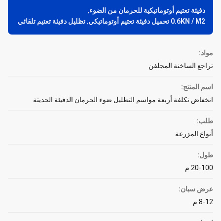
دفيئة تعتيم أوتوماتيكية للحرمان من الضوء
,
0.6KN / M2 تحميل دفيئة تعتيم أوتوماتيكي
,
تظليل دفيئة تعتيم تلقائي
مواد:
تراجع الساخنة المجلفن
اسم المنتج:
انخفاض تكلفة أربعة مواسم التظليل ضوء الحرمان الدفيئة الحديثة
طلب:
أنواع المزرعة
طول:
20-100 م
عرض سبان:
8-12 م