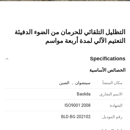
التظليل التلقائي للحرمان من الضوء الدفيئة
التعتيم الآلي لمدة أربعة مواسم
Specifications
الخصائص الأساسية
مكان المنشأ:
سيتشوان ， الصين
الاسم التجاري:
Baolida
الشهادة:
ISO9001:2008
رقم الموديل:
BLD-BG-202102