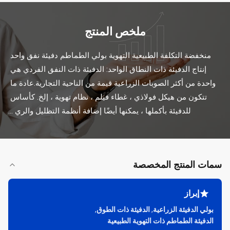
ملخص المنتج
منخفضة التكلفة الطبيعية التهوية بولي الطماطم دفيئة نفق واحد 
إنتاج الدفيئة ذات النطاق الواحد: الدفيئة ذات النفق الفردي هي 
واحدة من أكثر الصوبات الزراعية قيمة من الناحية التجارية.عادة ما 
تتكون من هيكل فولاذي ، غطاء فيلم ، نظام تهوية ، إلخ. كأساس 
للدفيئة بأكملها ، يمكنها أيضًا إضافة أنظمة التظليل والري ...
سمات المنتج المخصصة
إبراز
بولي الدفيئة الزراعية
,
الدفيئة ذات الطوق
,
الدفيئة الطماطم ذات التهوية الطبيعية