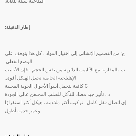
المناخية سيئة للغاية.
إطار الدفيئة:
ج: من التصميم الإنشائي إلى اختيار المواد ، كل هذا يتوقف على
الوضع الفعلي.
ب. بالمقارنة مع الأنابيب الدائرية من نفس الحجم ، فإن الأنابيب
الإهليلجية الخاصة تجعل الهيكل أقوى.
C كافية لتحمل أسوأ الأحوال الجوية المحلية
د ، تأثير جيد مضاد للتآكل للصلب المجلفن عالي الجودة
إي اتصال قفل كامل ، تركيب أكثر ملاءمة ، هيكل أكثر استقرارًا
وعمر خدمة أطول