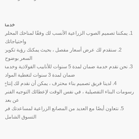
خدمة
1. يمكننا تصميم الصوب الزراعية الأنسب لك وفقًا لمناخك المحلي
واحتياجاتك.
2. سنقدم لك عرض أسعار مفصل ، بحيث يمكنك رؤية تكوين
السعر بوضوح.
3. نحن نقدم خدمة ضمان لمدة 5 سنوات للأنابيب الفولاذية وخدمة
ضمان لمدة 3 سنوات لتغطية المواد.
4. لدينا فريق تصميم بناء محترف ، يمكن أن نقدم لك إنتاج
رسومات البناء التفصيلية ، في نفس الوقت لإعطائك التوجيه الفني
عن بعد.
5. نتعاون أيضًا مع العديد من المصانع الزراعية لمساعدتك في
التسوق الشامل.