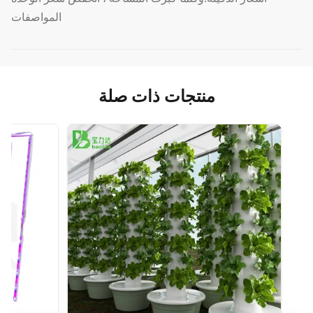
المواصفات
منتجات ذات صلة