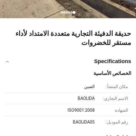
حديقة الدفيئة التجارية متعددة الامتداد لأداء
مستقر للخضروات
Specifications
الخصائص الأساسية
مكان المنشأ:
الصين
الاسم التجاري:
BAOLIDA
الشهادة:
ISO9001:2008
رقم الموديل:
BAOLIDA05