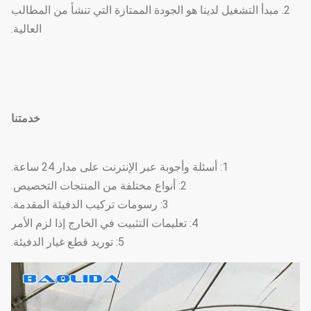
2. مبدأ التشغيل لدينا هو الجودة الممتازة التي تنشأ من المطالب
العالية.
خدمتنا
1: أسئلة وأجوبة عبر الإنترنت على مدار 24 ساعة.
2: أنواع مختلفة من المنتجات التخصيص.
3: رسومات تركيب الدفيئة المقدمة.
4: تعليمات التثبيت في الخارج إذا لزم الأمر
5: توريد قطع غيار الدفيئة.