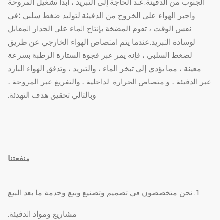
الجنوب من الدفيئة.عند الحاجة إلى التبريد ، ابدأ تشغيل المروحة
واجبر الهواء على الخروج من الدفيئة لتوليد ضغط سلبي ؛في
نفس الوقت ، تقوم المضخة بإنتاج الماء على الجدار المقابل
لوسادة التبريد.عندما يتم امتصاص الهواء الخارجي عن طريق
الضغط السلبي ، فإنه يمر عبر فجوة الستارة الرطبة بسرعة
معينة ، مما يؤدي إلى تبخر الماء ، والتبريد ، وتدفق الهواء البارد
عبر الدفيئة ، وامتصاص الحرارة الداخلية ، والتفريغ عبر المروحة ،
وبالتالي تحقيق هدف التهدئة.
منفعتنا
1. نحن متخصصون في تصميم وتصنيع وبيع وخدمة ما بعد البيع
مشاريع ومواد الدفيئة.