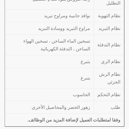
التظليل
نظام التهوية
نوافذ جانبية ومراوح تبريد
نظام التبريد
مراوح التبريد ووسادة التبريد
تسخين الماء الساخن ، تسخين الهواء
نظام التدفئة
الساخن ، التدفئة الكهربائية
نظام الري
يتبرع
نظام الرش
يتبرع
الجزئي
نظام التحكم
الحاسوب
طلب
زهور الخضر والمحاصيل الأخرى
وفقا لمتطلبات العميل لإضافة المزيد من الوظائف.