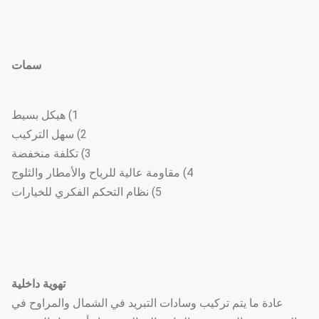
سمات
1) هيكل بسيط
2) سهل التركيب
3) تكلفة منخفضة
4) مقاومة عالية للرياح والأمطار والثلوج
5) نظام التحكم الفكري للخيارات
تهوية داخلية
عادة ما يتم تركيب وسادات التبريد في الشمال والمراوح في