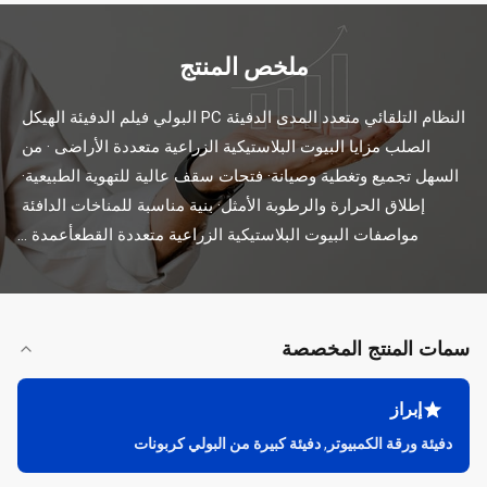
ملخص المنتج
النظام التلقائي متعدد المدى الدفيئة PC البولي فيلم الدفيئة الهيكل 
الصلب مزايا البيوت البلاستيكية الزراعية متعددة الأراضى · من 
السهل تجميع وتغطية وصيانة· فتحات سقف عالية للتهوية الطبيعية· 
إطلاق الحرارة والرطوبة الأمثل· بنية مناسبة للمناخات الدافئة 
مواصفات البيوت البلاستيكية الزراعية متعددة القطعأعمدة ...
سمات المنتج المخصصة
إبراز
دفيئة ورقة الكمبيوتر
,
دفيئة كبيرة من البولي كربونات