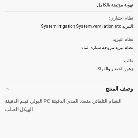
تهوية مؤتمتة بالكامل
نظام اختياري:
التبريد System.irrigation System.ventilation.etc
نظام التبريد:
نظام تبريد مروحة ستارة الماء
طلب:
زهور الخضار والفواكه
وصف المنتج
النظام التلقائي متعدد المدى الدفيئة PC البولي فيلم الدفيئة
الهيكل الصلب