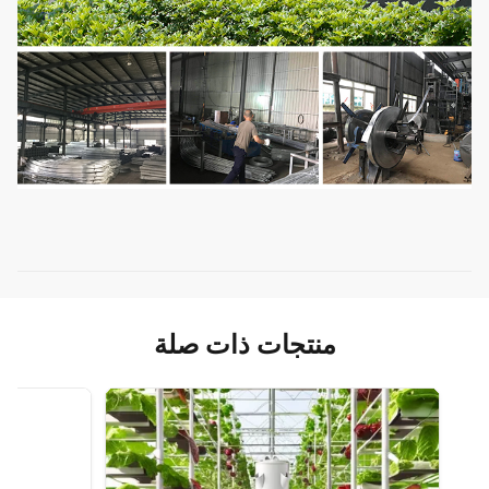
منتجات ذات صلة