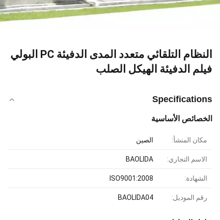
النظام التلقائي متعدد المدى الدفيئة PC البولي
فيلم الدفيئة الهيكل الصلب
Specifications
الخصائص الأساسية
مكان المنشأ:
الصين
الاسم التجاري:
BAOLIDA
الشهادة:
ISO9001:2008
رقم الموديل:
BAOLIDA04