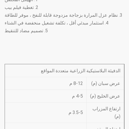
2. تغطية فيلم بيب
3. نظام عزل المرارة بزجاجة مزدوجة قابلة للنفخ ، موفر للطاقة
4. استثمار مبدئي أقل ، تكلفة تشغيل منخفضة في الشتاء
5. تصميم مضاد للتنقيط
الدفيئة البلاستيكية الزراعية متعددة المواقع
عرض سبان (م)
8-12 م
عرض الخليج (م)
4-5 م
ارتفاع المزراب
3.5-5 م
(م)