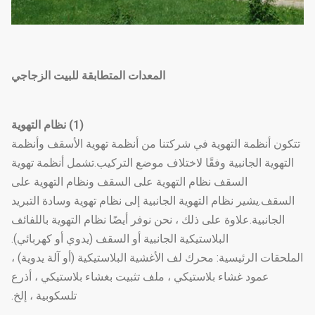
المعدات المتطابقة للبيت الزجاجي
(1) نظام التهوية
تتكون أنظمة التهوية في شركتنا من أنظمة تهوية الأسقف وأنظمة
التهوية الجانبية وفقًا لاختلاف موضع التركيب.تشمل أنظمة تهوية
السقف نظام التهوية على السقف ونظام التهوية على
السقف.يشير نظام التهوية الجانبية إلى نظام تهوية وسادة التبريد
الجانبية.علاوة على ذلك ، نحن نوفر أيضًا نظام التهوية باللفائف
البلاستيكية الجانبية أو السقف (يدوي أو كهربائي).
الملحقات الرئيسية: محرك لف الأغشية البلاستيكية (أو آلة يدوية) ،
عمود غشاء بلاستيكي ، ملف تثبيت بغشاء بلاستيكي ، أذرع
تلسكوبية ، إلخ.