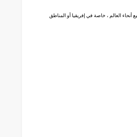
أنحاء العالم ، خاصة في إفريقيا أو المناطق