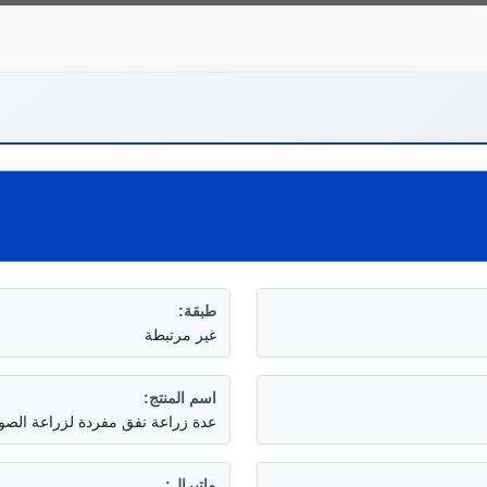
طبقة:
غير مرتبطة
اسم المنتج:
عدة زراعة نفق مفردة لزراعة الصو
ماتيرال: