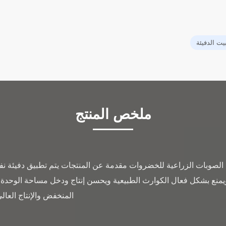
يت الدفيئة
ملخص المنتج
الصوبات الزراعية للخضروات مقدمة عن المنتجات يتم تطبيق دفيئة ن
يمنع بشكل فعال الكوارث الطبيعية ويحسن إنتاج ودخل مساحة الوحدة.مع
المنخفض والإنتاج العال