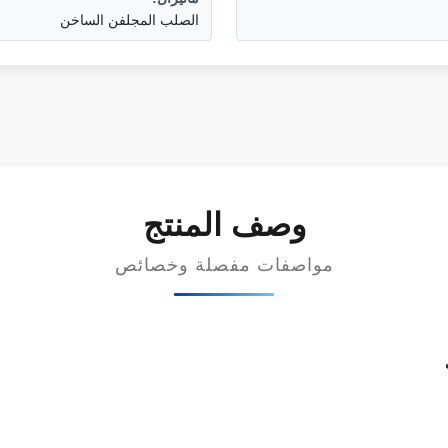
الصلب المجلفن الساخن
وصف المنتج
مواصفات مفصلة وخصائص