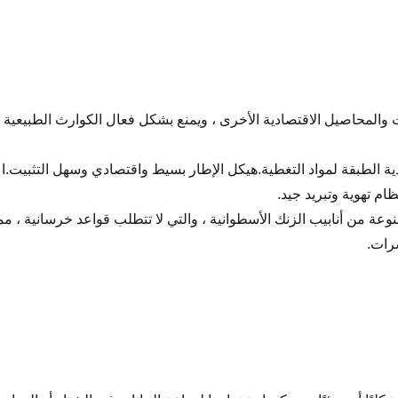
 والمحاصيل الاقتصادية الأخرى ، ويمنع بشكل فعال الكوارث الطبيعية 
 الطبقة لمواد التغطية.هيكل الإطار بسيط واقتصادي وسهل التثبيت.اعت
م تهوية وتبريد جيد.
عة من أنابيب الزنك الأسطوانية ، والتي لا تتطلب قواعد خرسانية ، م
شرات.