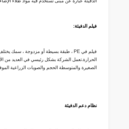
الدفيئة عبارة عن مبنى تُستخدم فيه مواد طلاء الإضاءة 
فيلم الدفيئة:
الحرارة.تعمل الشركة بشكل رئيسي في العديد من الأف
الصغيرة والمتوسطة الحجم والصوبات الزراعية الموفرة 
نظام دعم الدفيئة