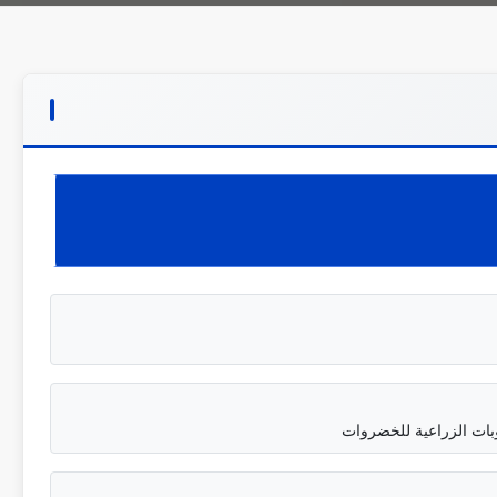
بات الزراعية للخضروات