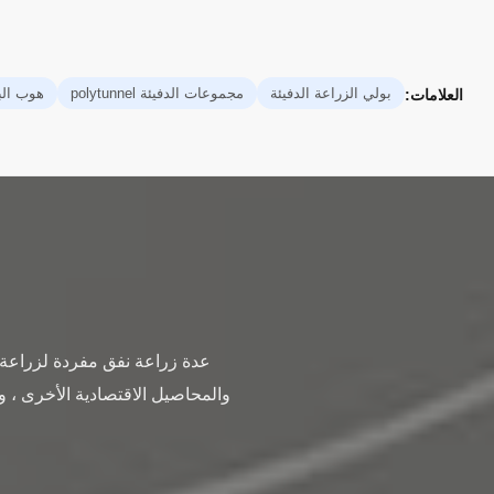
بولي الزراعة الدفيئة
مجموعات الدفيئة polytunnel
هوب الب
العلامات:
عدة زراعة نفق مفردة لزراعة 
والمحاصيل الاقتصادية الأخرى ، و