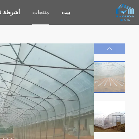
بيت
منتجات
أشرطة في