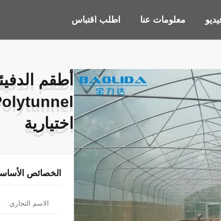
ديو
معلومات عنا
اطلب اقتباس
أطقم الدفيئ
أطقم الدفيئ
اختيارية
اختيارية
الخصائص الأساسي
الاسم التجاري: