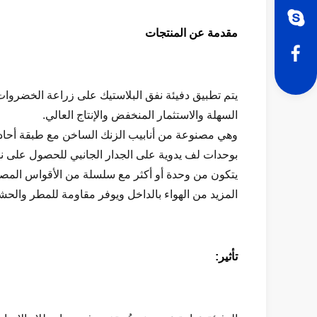
مقدمة عن المنتجات
يتم تطبيق دفيئة نفق البلاستيك على زراعة الخضروات
السهلة والاستثمار المنخفض والإنتاج العالي.
وهي مصنوعة من أنابيب الزنك الساخن مع طبقة أحادية
بوحدات لف يدوية على الجدار الجانبي للحصول على نظا
يتكون من وحدة أو أكثر مع سلسلة من الأقواس المصنو
المزيد من الهواء بالداخل ويوفر مقاومة للمطر والح
تأثير: