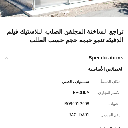
تراجع الساخنة المجلفن الصلب البلاستيك فيلم
الدفيئة تنمو خيمة حجم حسب الطلب
Specifications
الخصائص الأساسية
مكان المنشأ:
سيشوان ، الصين
الاسم التجاري:
BAOLIDA
الشهادة:
ISO9001:2008
رقم الموديل:
BAOLIDA01