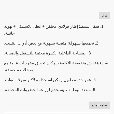
مزايا
1. هيكل بسيط: إطار فولاذي مجلفن + غطاء بلاستيكي + تهوية
جانبية.
2. تجميعها بسهولة: متصلة بسهولة مع بعض أدوات التثبيت.
3. المساحة الداخلية الكبيرة ملائمة للتشغيل والصيانة.
4. دفيئة نفق منخفضة التكلفة ، يمكنك تحقيق مخرجات عالية مع
مدخلات منخفضة.
5. عمر خدمة طويل: يمكن استخدامه لأكثر من 5 سنوات.
6. متعدد الوظائف: يستخدم لزراعة الخضروات المختلفة.
معلمة المنتج