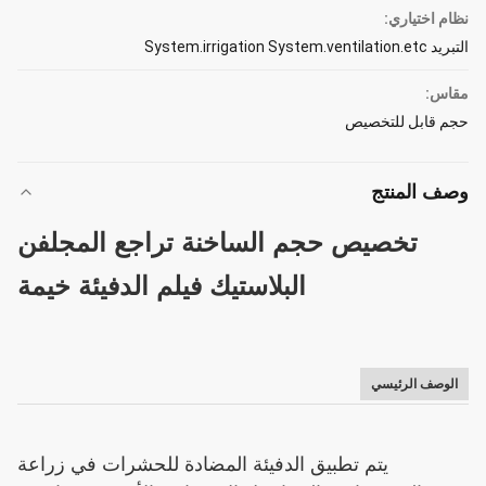
نظام اختياري:
التبريد System.irrigation System.ventilation.etc
مقاس:
حجم قابل للتخصيص
وصف المنتج
تخصيص حجم الساخنة تراجع المجلفن
البلاستيك فيلم الدفيئة خيمة
الوصف الرئيسي
يتم تطبيق الدفيئة المضادة للحشرات في زراعة