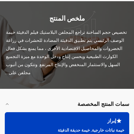
ملخص المنتج
تخصيص حجم الساخنة تراجع المجلفن البلاستيك فيلم الدفيئة خيمة 
الوصف الرئيسي يتم تطبيق الدفيئة المضادة للحشرات في زراعة 
الخضروات والمحاصيل الاقتصادية الأخرى ، مما يمنع بشكل فعال 
الكوارث الطبيعية ويحسن إنتاج ودخل الوحدة مع ميزة التجميع 
السهل والاستثمار المنخفض والإنتاج المرتفع. وتتكون من أنبوب 
مجلفن على ...
سمات المنتج المخصصة
إبراز
خيمة نباتات خارجية
,
خيمة حديقة الدفيئة