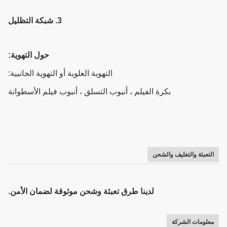
3. شبكة التظليل
حول التهوية:
التهوية العلوية أو التهوية الجانبية:
بكرة الفيلم ، أنبوب التسلق ، أنبوب فيلم الأسطوانة
التعبئة والتغليف والشحن
لدينا طرق تعبئة وشحن موثوقة لضمان الأمن.
معلومات الشركة