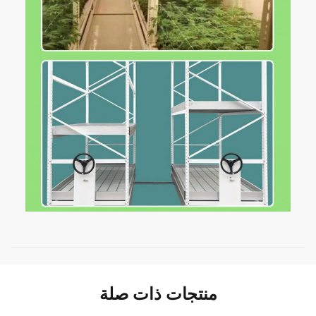
منتجات ذات صلة