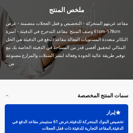
ملخص المنتج
مقاعد غرينهو المتحركة - التخصيص و قفل العجلات متضمنة - عرض 
61cm-178cm وصف المنتج: مقاعد التدحرج في الدفيئة - أسرة 
التكاثر متعددة المستويات الفعالة مقاعد الدفع في الدفيئة هي الحل 
المثالي لتحقيق أقصى قدر من المساحة في الدفيئة الخاصة بك مع 
توفير طريقة عالية الجودة وفعالة لنشر الشتلات والمزارع.مصنوعة 
من ...
سمات المنتج المخصصة
إبراز
تخصيص البنوك المتحركة للدفيئة,عرض 61 سنتيمتر مقاعد الدفع في
الدفيئة,المقاعد التجارية للدفيئة ذات قفل العجلات