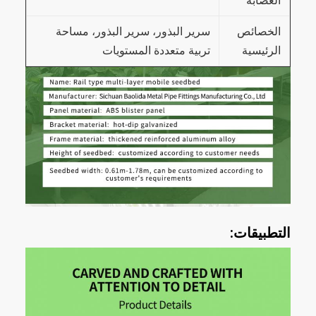
العصابة
الخصائص
سرير البذور، سرير البذور، مساحة
الرئيسية
تربية متعددة المستويات
التطبيقات: