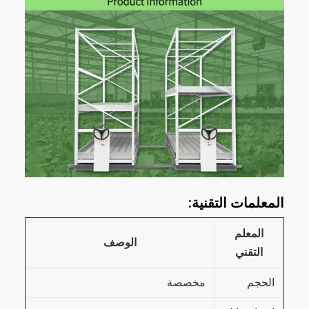
المعلمات التقنية:
المعلم
الوصف
التقني
الحجم
مخصصة