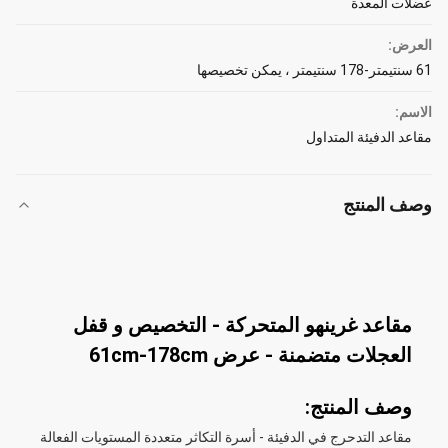
عضلات المعدة
العرض:
61 سنتيمتر-178 سنتيمتر ، يمكن تخصيصها
الاسم:
مقاعد الدفيئة المتداول
وصف المنتج
مقاعد غرينهو المتحركة - التخصيص و قفل
العجلات متضمنة - عرض 61cm-178cm
وصف المنتج:
مقاعد التدحرج في الدفيئة - أسرة التكاثر متعددة المستويات الفعالة