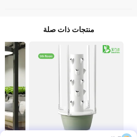
منتجات ذات صلة