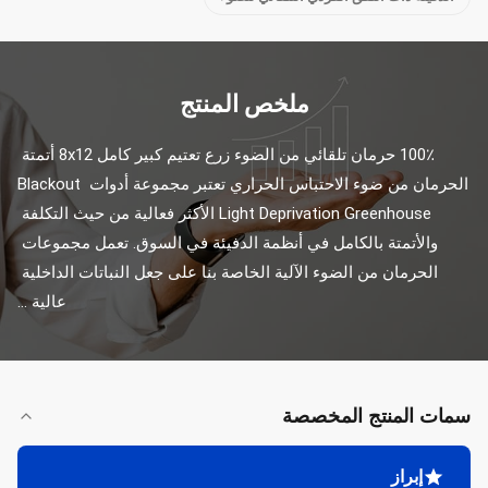
ملخص المنتج
100٪ حرمان تلقائي من الضوء زرع تعتيم كبير كامل 8x12 أتمتة 
الحرمان من ضوء الاحتباس الحراري تعتبر مجموعة أدوات Blackout 
Light Deprivation Greenhouse الأكثر فعالية من حيث التكلفة 
والأتمتة بالكامل في أنظمة الدفيئة في السوق. تعمل مجموعات 
الحرمان من الضوء الآلية الخاصة بنا على جعل النباتات الداخلية 
عالية ...
سمات المنتج المخصصة
إبراز