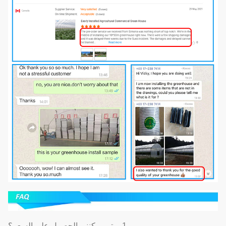
1. متى يمكنني الحصول على السعر؟