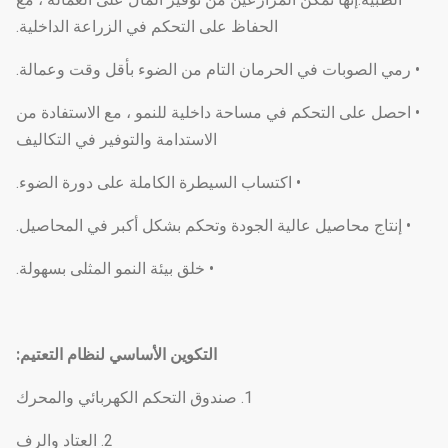
الحفاظ على التحكم في الزراعة الداخلية.
• رمي الصوبات في الحرمان التام من الضوء بأقل وقت وعمالة.
• احصل على التحكم في مساحة داخلية للنمو ، مع الاستفادة من
الاستدامة والتوفير في التكاليف
• اكتساب السيطرة الكاملة على دورة الضوء.
• إنتاج محاصيل عالية الجودة وتحكم بشكل أكبر في المحاصيل.
• خلق بيئة النمو المثلى بسهولة.
التكوين الأساسي لنظام التعتيم
:
1. صندوق التحكم الكهربائي والمحرك
2. العتاد والرف