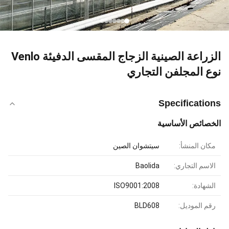
الزراعة الصينية الزجاج المقسى الدفيئة Venlo
نوع المجلفن التجاري
Specifications
الخصائص الأساسية
مكان المنشأ:
سيتشوان الصين
الاسم التجاري:
Baolida
الشهادة:
ISO9001:2008
رقم الموديل:
BLD608