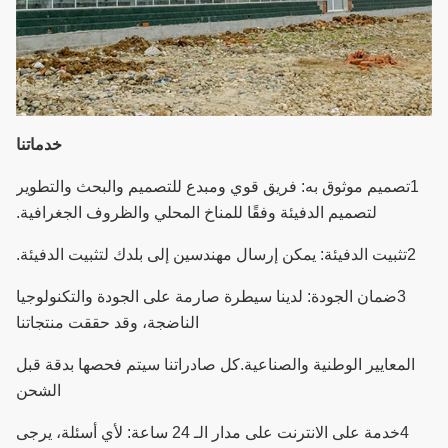
خدماتنا
1تصميم موثوق به: فريق قوي ومبدع للتصميم والبحث والتطوير
لتصميم الدفيئة وفقًا للمناخ المحلي والظروف الجغرافية.
2تثبيت الدفيئة: يمكن إرسال مهندسين إلى بلدك لتثبيت الدفيئة.
3ضمان الجودة: لدينا سيطرة صارمة على الجودة والتكنولوجيا
الناضجة، وقد حققت منتجاتنا
المعايير الوطنية والصناعية.
كل صادراتنا سيتم فحصها بدقة قبل
الشحن
4خدمة على الانترنت على مدار الـ 24 ساعة: لأي أسئلة، يرجى