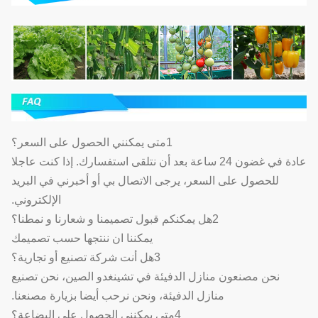
1متى يمكنني الحصول على السعر؟
عادة في غضون 24 ساعة بعد أن نتلقى استفسارك. إذا كنت عاجلا
للحصول على السعر، يرجى الاتصال بي أو أخبرني في البريد
الإلكتروني.
2هل يمكنكم قبول تصميمنا و شعارنا و نمطنا؟
يمكننا ان ننتجها حسب تصميمك
3هل أنت شركة تصنيع أو تجارية؟
نحن مصنعون منازل الدفيئة في تشينغدو الصين، نحن تصنيع
منازل الدفيئة، ونحن نرحب أيضا بزيارة مصنعنا.
4متى يمكنني الحصول على البضاعة؟