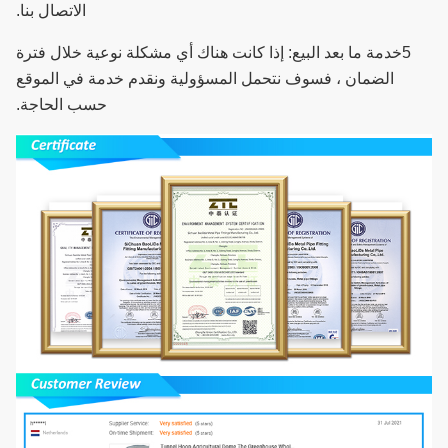
الاتصال بنا.
5خدمة ما بعد البيع: إذا كانت هناك أي مشكلة نوعية خلال فترة
الضمان ، فسوف نتحمل المسؤولية ونقدم خدمة في الموقع
حسب الحاجة.