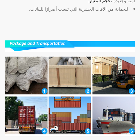
آمنة وجديدة ،
حجم المعيار.
للحماية من الآفات الحشرية التي تسبب أضرارًا للنباتات.