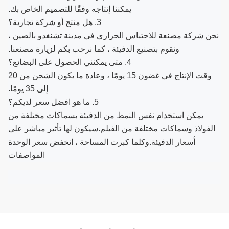
يمكننا إنتاجه وفقًا للتصميم الخاص بك.
3. هل منتج أو شركة تجارية؟
نحن شركة مصنعة للاحتباس الحراري في مدينة تشنغدو بالصين ،
ونقوم بتصنيع الدفيئة ، كما نرحب بكم لزيارة مصنعنا.
4. متى يمكنني الحصول على البضائع؟
وقت الإنتاج في غضون 15 يومًا ، وعادة ما يكون الشحن من 20
إلى 35 يومًا.
5. ما هو افضل سعر لديكم؟
يمكن استخدام نفس النمط من الدفيئة بسماكات مختلفة من
الفولاذ وسماكات مختلفة من الفيلم.سيكون لها تأثير مباشر على
أسعار الدفيئة.وكلما كبرت المساحة ، انخفض سعر الوحدة
المواصفات