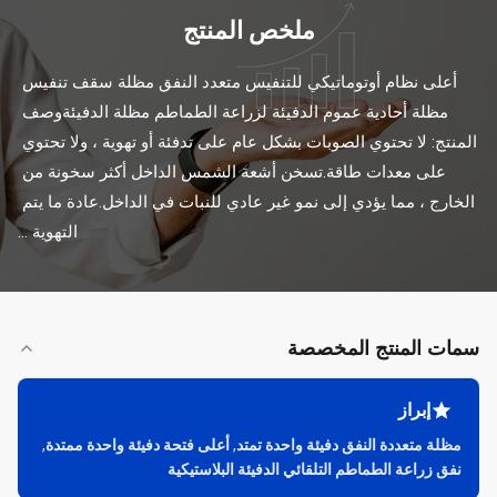
ملخص المنتج
أعلى نظام أوتوماتيكي للتنفيس متعدد النفق مظلة سقف تنفيس 
مظلة أحادية عموم الدفيئة لزراعة الطماطم مظلة الدفيئةوصف 
المنتج: لا تحتوي الصوبات بشكل عام على تدفئة أو تهوية ، ولا تحتوي 
على معدات طاقة.تسخن أشعة الشمس الداخل أكثر سخونة من 
الخارج ، مما يؤدي إلى نمو غير عادي للنبات في الداخل.عادة ما يتم 
التهوية ...
سمات المنتج المخصصة
إبراز
مظلة متعددة النفق دفيئة واحدة تمتد
,
أعلى فتحة دفيئة واحدة ممتدة
,
نفق زراعة الطماطم التلقائي الدفيئة البلاستيكية