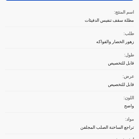
اسم المنتج:
مظلة سقف تنفيس الدفيئات
طلب:
زهور الخضار والفواكه
طول:
قابل للتخصيص
عرض:
قابل للتخصيص
اللون:
واضح
مواد:
تراجع الساخنة الصلب المجلفن