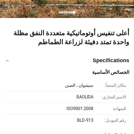
أعلى تنفيس أوتوماتيكية متعددة النفق مظلة
واحدة تمتد دفيئة لزراعة الطماطم
Specifications
الخصائص الأساسية
مكان المنشأ:
سيشوان ، الصين
الاسم التجاري:
BAOLIDA
الشهادة:
ISO9001:2008
رقم الموديل:
BLD-913