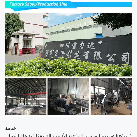
خدمة
1. يمكننا تصميم الصوب الزراعية الأنسب لك وفقًا لمناخك المحلي