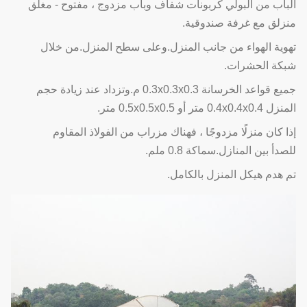
الباب من البولي كربونات شفاف وباب مزدوج ، مفتوح - مغلق
منزلق مع غرفة صندوقية.
تهوية الهواء من جانب المنزل.وعلى سطح المنزل.من خلال
شبكة الحشرات.
جميع قواعد الخرسانة 0.3x0.3x0.3 م.وتزداد عند زيادة حجم
المنزل 0.4x0.4x0.4 متر أو 0.5x0.5x0.5 متر.
إذا كان منزلًا مزدوجًا ، فهناك مزراب من الفولاذ المقاوم
للصدأ بين المنازل.سماكة 0.8 ملم.
تم هدم هيكل المنزل بالكامل.