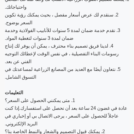
واحتياجاتك.
2. سنقدم لك عرض أسعار مفصل ، بحيث يمكنك رؤية تكوين
السعر بوضوح.
3. نقدم خدمة ضمان لمدة 5 سنوات للأنابيب الفولاذية وخدمة
ضمان لمدة 3 سنوات لتغطية المواد.
4. لدينا فريق تصميم بناء محترف ، يمكن أن يوفر لك إنتاج
رسومات البناء التفصيلية ، في نفس الوقت لإعطائك التوجيه
الفني عن بعد.
5. نتعاون أيضًا مع العديد من المصانع الزراعية لمساعدتك في
التسوق الشامل.
التعليمات
1. متى يمكنني الحصول على السعر؟
عادة في غضون 24 ساعة بعد أن نحصل على استفسارك.إذا كنت
عاجلاً للحصول على السعر ، يرجى الاتصال بي أو إخباري في
البريد الإلكتروني.
2. يمكنك قبول التصميم والشعار والنمط الخاصة بنا؟