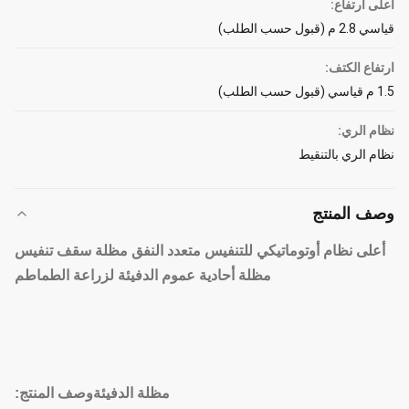
أعلى ارتفاع:
قياسي 2.8 م (قبول حسب الطلب)
ارتفاع الكتف:
1.5 م قياسي (قبول حسب الطلب)
نظام الري:
نظام الري بالتنقيط
وصف المنتج
أعلى نظام أوتوماتيكي للتنفيس متعدد النفق مظلة سقف تنفيس
مظلة أحادية عموم الدفيئة لزراعة الطماطم
مظلة الدفيئة
وصف المنتج: