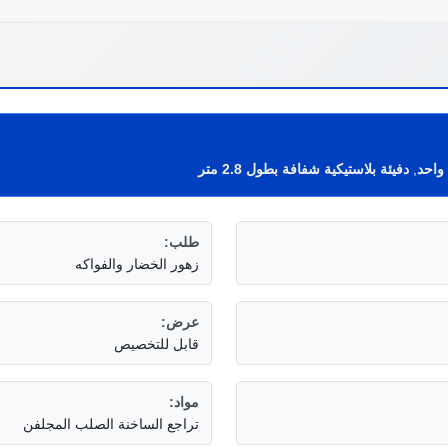
واحد
,
دفيئة بلاستيكية شفافة بطول 2.8 متر
طلب:
زهور الخضار والفواكه
عرض:
قابل للتخصيص
مواد:
تراجع الساخنة الصلب المجلفن