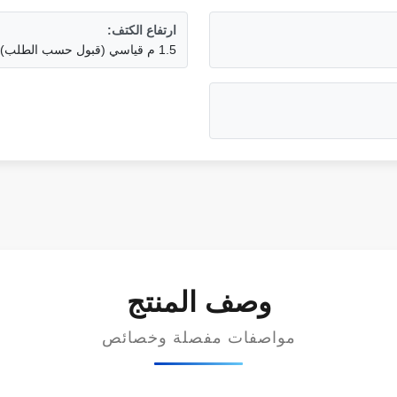
ارتفاع الكتف:
1.5 م قياسي (قبول حسب الطلب)
وصف المنتج
مواصفات مفصلة وخصائص