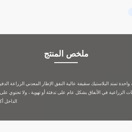
ملخص المنتج
واحدة تمتد البلاستيك سقيفة عالية النفق الإطار المعدني الزراعة الدفي
بات الزراعية في الأنفاق بشكل عام على تدفئة أو تهوية ، ولا تحتوي
الداخل أك