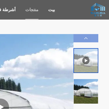
بيت
منتجات
أشرطة في