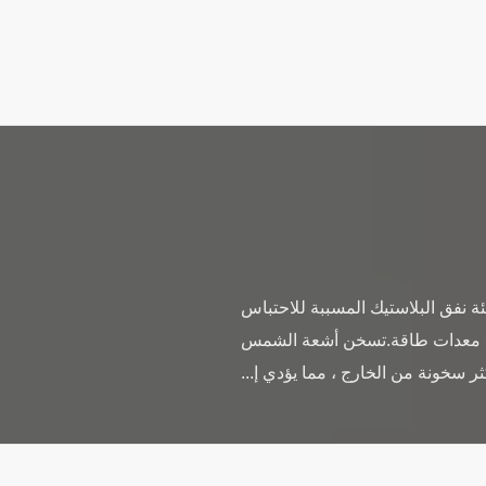
ئة نفق البلاستيك المسببة للاحتباس
 على معدات طاقة.تسخن أشعة الشمس
ثر سخونة من الخارج ، مما يؤدي إ...