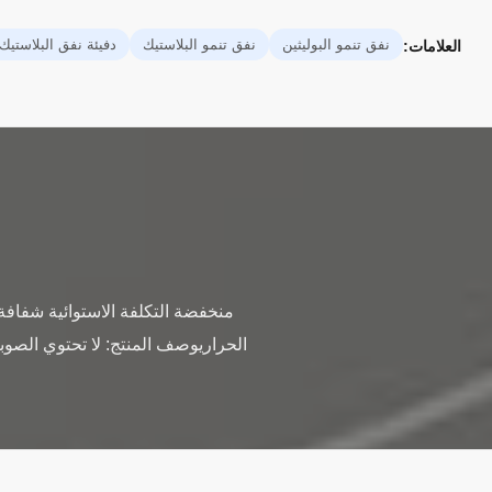
نفق تنمو البوليثين
نفق تنمو البلاستيك
دفيئة نفق البلاستيك
العلامات:
منخفضة التكلفة الاستوائية شفافة 
الحراريوصف المنتج: لا تحتوي الصو