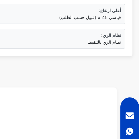
أعلى ارتفاع:
قياسي 2.8 م (قبول حسب الطلب)
نظام الري:
نظام الري بالتنقيط