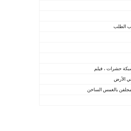
شبكة حشرات ، فيلم
ي الأرض
مجلفن بالغمس الساخن