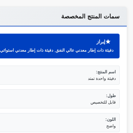
سمات المنتج المخصصة
إبراز
دفيئة ذات إطار معدني عالي النفق
,
دفيئة ذات إطار معدني استوائي 
اسم المنتج:
دفيئة واحدة تمتد
طول:
قابل للتخصيص
اللون:
واضح