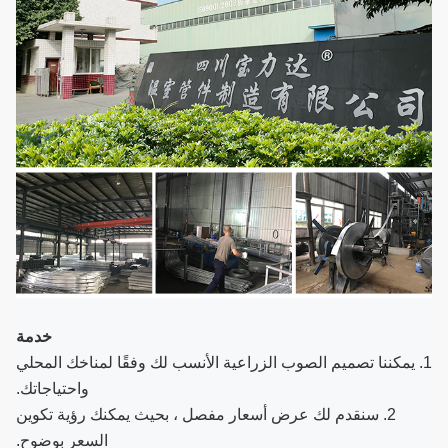
خدمة
1. يمكننا تصميم الصوب الزراعية الأنسب لك وفقًا لمناخك المحلي
واحتياجاتك.
2. سنقدم لك عرض أسعار مفصل ، بحيث يمكنك رؤية تكوين
السعر بوضوح.