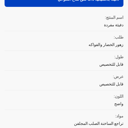
اسم المنتج:
دفيئة مفردة
طلب:
زهور الخضار والفواكه
طول:
قابل للتخصيص
عرض:
قابل للتخصيص
اللون:
واضح
مواد:
تراجع الساخنة الصلب المجلفن