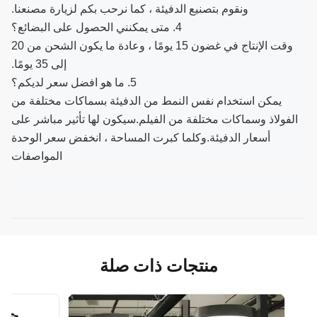
ونقوم بتصنيع الدفيئة ، كما نرحب بكم لزيارة مصنعنا.
4. متى يمكنني الحصول على البضائع؟
وقت الإنتاج في غضون 15 يومًا ، وعادة ما يكون الشحن من 20
إلى 35 يومًا.
5. ما هو افضل سعر لديكم؟
يمكن استخدام نفس النمط من الدفيئة بسماكات مختلفة من
الفولاذ وسماكات مختلفة من الفيلم.سيكون لها تأثير مباشر على
أسعار الدفيئة.وكلما كبرت المساحة ، انخفض سعر الوحدة
المواصفات
منتجات ذات صلة