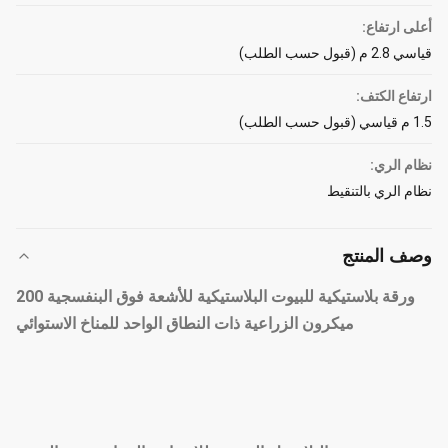
أعلى ارتفاع:
قياسي 2.8 م (قبول حسب الطلب)
ارتفاع الكتف:
1.5 م قياسي (قبول حسب الطلب)
نظام الري:
نظام الري بالتنقيط
وصف المنتج
ورقة بلاستيكية للبيوت البلاستيكية للأشعة فوق البنفسجية 200
ميكرون الزراعية ذات النطاق الواحد للمناخ الاستوائي