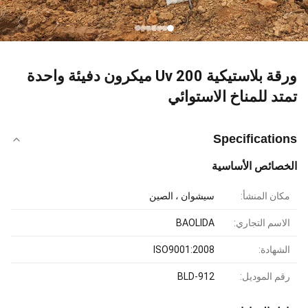
ورقة بلاستيكية Uv 200 ميكرون دفيئة واحدة
تمتد للمناخ الاستوائي
Specifications
الخصائص الأساسية
مكان المنشأ:
سيشوان ، الصين
الاسم التجاري:
BAOLIDA
الشهادة:
ISO9001:2008
رقم الموديل:
BLD-912