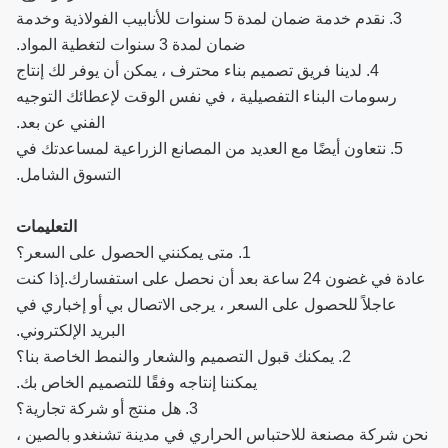
3. نقدم خدمة ضمان لمدة 5 سنوات للأنابيب الفولاذية وخدمة
ضمان لمدة 3 سنوات لتغطية المواد.
4. لدينا فريق تصميم بناء محترف ، يمكن أن يوفر لك إنتاج
رسومات البناء التفصيلية ، في نفس الوقت لإعطائك التوجيه
الفني عن بعد.
5. نتعاون أيضًا مع العديد من المصانع الزراعية لمساعدتك في
التسوق الشامل.
التعليمات
1. متى يمكنني الحصول على السعر؟
عادة في غضون 24 ساعة بعد أن نحصل على استفسارك.إذا كنت
عاجلاً للحصول على السعر ، يرجى الاتصال بي أو إخباري في
البريد الإلكتروني.
2. يمكنك قبول التصميم والشعار والنمط الخاصة بنا؟
يمكننا إنتاجه وفقًا للتصميم الخاص بك.
3. هل منتج أو شركة تجارية؟
نحن شركة مصنعة للاحتباس الحراري في مدينة تشنغدو بالصين ،