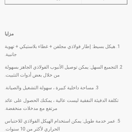
مزايا
1. هيكل بسيط: إطار فولاذي مجلفن + غطاء بلاستيكي + تهوية
جانبية.
2. التجميع السهل: يمكن توصيل الأنبوب الفولاذي الجاهز بسهولة
من خلال بعض أدوات التثبيت.
3. مساحة داخلية كبيرة ، سهولة التشغيل والصيانة.
تكلفة الدفيئة النفقية ليست عالية ، يمكنك الحصول على عائد
مرتفع مع مدخلات منخفضة.
5. عمر خدمة طويل: يمكن استخدام الهيكل الفولاذي للاحتباس
الحراري لأكثر من 10 سنوات.