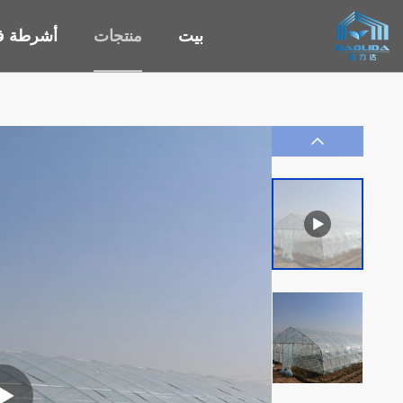
بيت
منتجات
أشرطة في