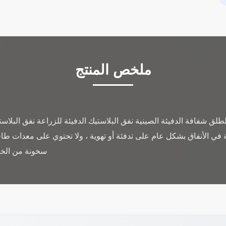
ملخص المنتج
طلق شفافة الدفيئة الصينية نفق البلاستيك الدفيئة للزراعة نفق البلا
ية في الأنفاق بشكل عام على تدفئة أو تهوية ، ولا تحتوي على معدات
سخونة من الخار