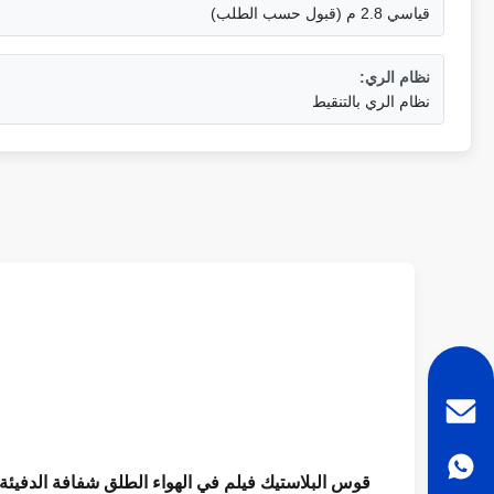
قياسي 2.8 م (قبول حسب الطلب)
نظام الري:
نظام الري بالتنقيط
قوس البلاستيك فيلم في الهواء الطلق شفافة الدفيئة ا