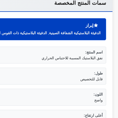
سمات المنتج المخصصة
إبراز
الدفيئة البلاستيكية الشفافة الصينية
,
الدفيئة البلاستيكية ذات القوس
اسم المنتج:
نفق البلاستيك المسببة للاحتباس الحراري
طول:
قابل للتخصيص
اللون:
واضح
أعلى ارتفاع: