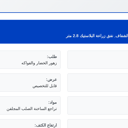
 الشفاف
,
نفق زراعة البلاستيك 2.8 متر
طلب:
زهور الخضار والفواكه
عرض:
قابل للتخصيص
مواد:
تراجع الساخنة الصلب المجلفن
ارتفاع الكتف: