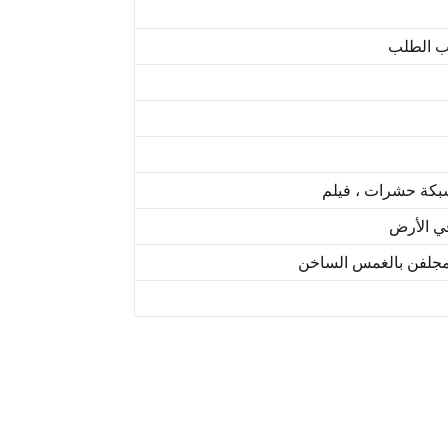
شبكة حشرات ، فيلم
ي الأرض
مجلفن بالغمس الساخن