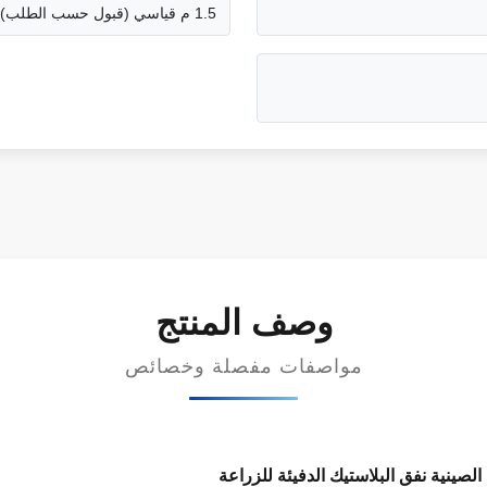
1.5 م قياسي (قبول حسب الطلب)
وصف المنتج
مواصفات مفصلة وخصائص
لصينية نفق البلاستيك الدفيئة للزراعة