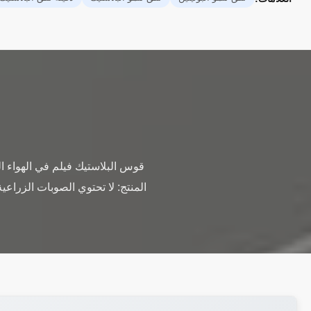
قوس البلاستيك فيلم في الهواء ال
المنتج: لا تحتوي الصوبات الزراع