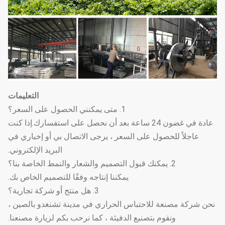
التعليمات
1. متى يمكنني الحصول على السعر؟
عادة في غضون 24 ساعة بعد أن نحصل على استفسارك.إذا كنت
عاجلاً للحصول على السعر ، يرجى الاتصال بي أو إخباري في
البريد الإلكتروني.
2. يمكنك قبول التصميم والشعار والنمط الخاصة بنا؟
يمكننا إنتاجه وفقًا للتصميم الخاص بك.
3. هل منتج أو شركة تجارية؟
نحن شركة مصنعة للاحتباس الحراري في مدينة تشنغدو بالصين ،
ونقوم بتصنيع الدفيئة ، كما نرحب بكم لزيارة مصنعنا.