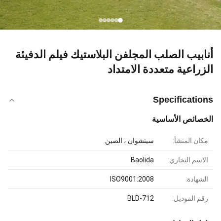
أنابيب الصلب المجلفن البلاستيك فيلم الدفيئة
الزراعية متعددة الامتداد
Specifications
الخصائص الأساسية
مكان المنشأ:
سيتشوان ، الصين
الاسم التجاري:
Baolida
الشهادة:
ISO9001:2008
رقم الموديل:
BLD-712