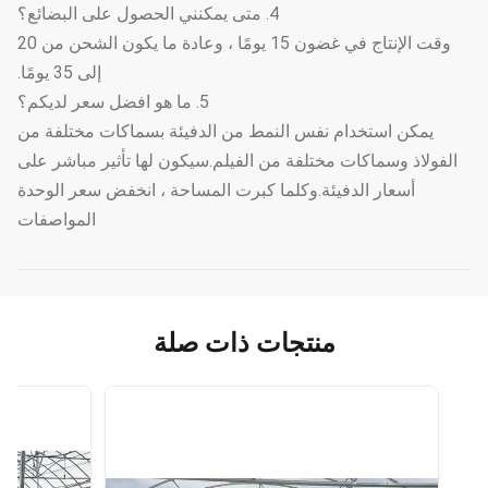
4. متى يمكنني الحصول على البضائع؟
وقت الإنتاج في غضون 15 يومًا ، وعادة ما يكون الشحن من 20
إلى 35 يومًا.
5. ما هو افضل سعر لديكم؟
يمكن استخدام نفس النمط من الدفيئة بسماكات مختلفة من
الفولاذ وسماكات مختلفة من الفيلم.سيكون لها تأثير مباشر على
أسعار الدفيئة.وكلما كبرت المساحة ، انخفض سعر الوحدة
المواصفات
منتجات ذات صلة