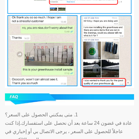
1. متى يمكنني الحصول على السعر؟
عادة في غضون 24 ساعة بعد أن نحصل على استفسارك.إذا كنت
عاجلاً للحصول على السعر ، يرجى الاتصال بي أو إخباري في