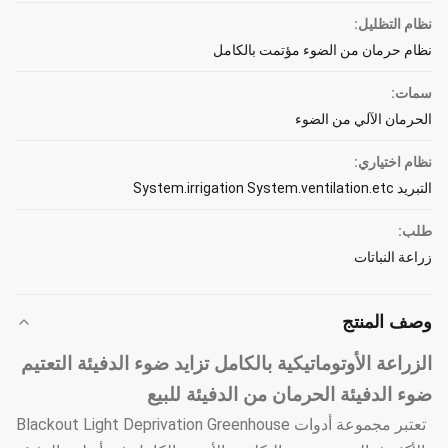
نظام التظليل:
نظام حرمان من الضوء مؤتمت بالكامل
سمات:
الحرمان الآلي من الضوء
نظام اختياري:
التبريد System.irrigation System.ventilation.etc
طلب:
زراعة النباتات
وصف المنتج
الزراعة الأوتوماتيكية بالكامل تزايد ضوء الدفيئة التعتيم
ضوء الدفيئة الحرمان من الدفيئة للبيع
تعتبر مجموعة أدوات Blackout Light Deprivation Greenhouse