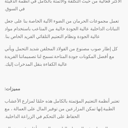
الأكثر فعالية من حيث التكلفة والأتمتة بالكامل في أنظمة الدفيئة
في السوق.
تعمل مجموعات الحرمان من الضوء الآلية الخاصة بنا على جعل
النباتات الداخلية عالية الجودة خالية من المتاعب باستخدام مواد
عالية الجودة ونظام التعتيم التلقائي الفريد الخاص بنا.
كل إطار صوب مصنوع من الفولاذ المجلفن شديد التحمل ويأتي
مع أفضل المكونات جودة المتاحة.تسمح لنا تصميماتنا الفريدة
عالية الكفاءة بنقل المدخرات إليك.
مميزات:
تعتبر أنظمة التعتيم المؤتمتة بالكامل هذه حلمًا لمزارع الأعشاب
الطبية.إنها تمكن المزارعين من توفير المال على العمالة ، مع
الحفاظ على التحكم في الزراعة الداخلية.