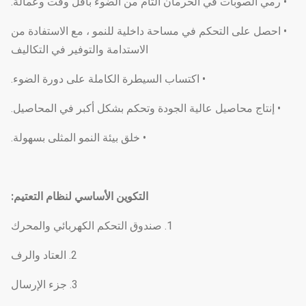
• رمي الصوبات في الحرمان التام من الضوء بأقل وقت وعمالة.
• احصل على التحكم في مساحة داخلية للنمو ، مع الاستفادة من
الاستدامة والتوفير في التكاليف
• اكتساب السيطرة الكاملة على دورة الضوء.
• إنتاج محاصيل عالية الجودة وتحكم بشكل أكبر في المحاصيل.
• خلق بيئة النمو المثلى بسهولة.
التكوين الأساسي لنظام التعتيم
:
1. صندوق التحكم الكهربائي والمحرك
2. العتاد والرف
3. جزء الإرسال