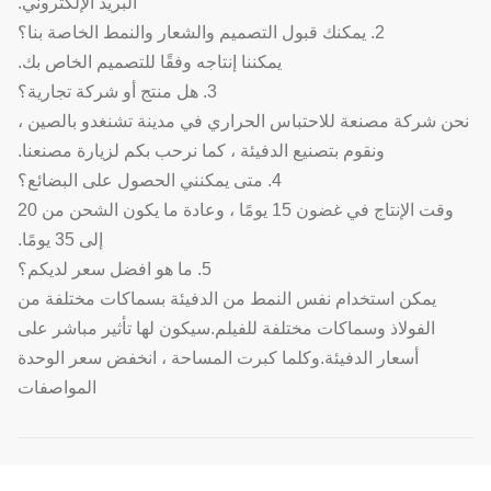
البريد الإلكتروني.
2. يمكنك قبول التصميم والشعار والنمط الخاصة بنا؟
يمكننا إنتاجه وفقًا للتصميم الخاص بك.
3. هل منتج أو شركة تجارية؟
نحن شركة مصنعة للاحتباس الحراري في مدينة تشنغدو بالصين ،
ونقوم بتصنيع الدفيئة ، كما نرحب بكم لزيارة مصنعنا.
4. متى يمكنني الحصول على البضائع؟
وقت الإنتاج في غضون 15 يومًا ، وعادة ما يكون الشحن من 20
إلى 35 يومًا.
5. ما هو افضل سعر لديكم؟
يمكن استخدام نفس النمط من الدفيئة بسماكات مختلفة من
الفولاذ وسماكات مختلفة للفيلم.سيكون لها تأثير مباشر على
أسعار الدفيئة.وكلما كبرت المساحة ، انخفض سعر الوحدة
المواصفات