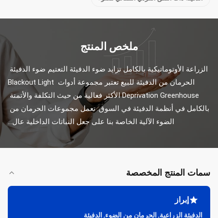
ملخص المنتج
الزراعة الأوتوماتيكية بالكامل تزايد ضوء الدفيئة التعتيم ضوء الدفيئة 
الحرمان من الدفيئة للبيع تعتبر مجموعة أدوات Blackout Light 
Deprivation Greenhouse الأكثر فعالية من حيث التكلفة والأتمتة 
بالكامل في أنظمة الدفيئة في السوق. تعمل مجموعات الحرمان من 
الضوء الآلية الخاصة بنا على جعل النباتات الداخلية عال...
سمات المنتج المخصصة
إبراز
الدفيئة الزراعية
,
الحرمان من الضوء
,
الدفيئة