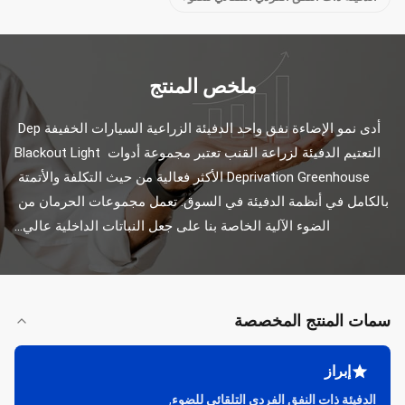
ملخص المنتج
أدى نمو الإضاءة نفق واحد الدفيئة الزراعية السيارات الخفيفة Dep 
التعتيم الدفيئة لزراعة القنب تعتبر مجموعة أدوات Blackout Light 
Deprivation Greenhouse الأكثر فعالية من حيث التكلفة والأتمتة 
بالكامل في أنظمة الدفيئة في السوق. تعمل مجموعات الحرمان من 
الضوء الآلية الخاصة بنا على جعل النباتات الداخلية عالي...
سمات المنتج المخصصة
إبراز
الدفيئة ذات النفق الفردي التلقائي للضوء
,