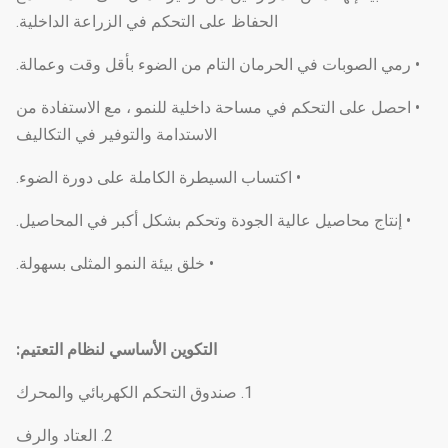
الحفاظ على التحكم في الزراعة الداخلية.
• رمي الصوبات في الحرمان التام من الضوء بأقل وقت وعمالة.
• احصل على التحكم في مساحة داخلية للنمو ، مع الاستفادة من
الاستدامة والتوفير في التكاليف
• اكتساب السيطرة الكاملة على دورة الضوء.
• إنتاج محاصيل عالية الجودة وتحكم بشكل أكبر في المحاصيل.
• خلق بيئة النمو المثلى بسهولة.
التكوين الأساسي لنظام التعتيم
:
1. صندوق التحكم الكهربائي والمحرك
2. العتاد والرف