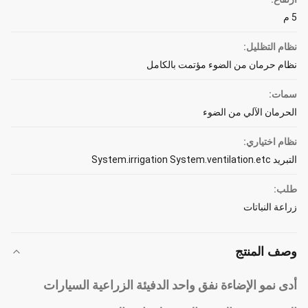
5 م
نظام التظليل:
نظام حرمان من الضوء مؤتمت بالكامل
سمات:
الحرمان الآلي من الضوء
نظام اختياري:
التبريد System.irrigation System.ventilation.etc
طلب:
زراعة النباتات
وصف المنتج
أدى نمو الإضاءة نفق واحد الدفيئة الزراعية السيارات