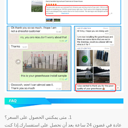
1. متى يمكنني الحصول على السعر؟
عادة في غضون 24 ساعة بعد أن نحصل على استفسارك.إذا كنت