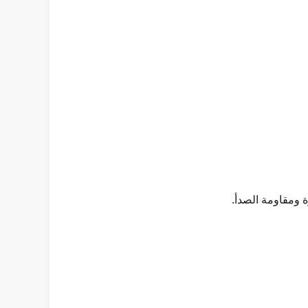
ة ومقاومة الصدأ.