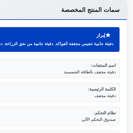
سمات المنتج المخصصة
إبراز
دفيئة جانبية تنفيس مجففة الفواكه
,
دفيئة جانبية من نفق الزراعة
,
دف
اسم المنتجات:
دفيئة مجفف بالطاقة الشمسية
الكلمة الرئيسية:
دفيئة مجفف
نظام التحكم:
صندوق التحكم الآلي