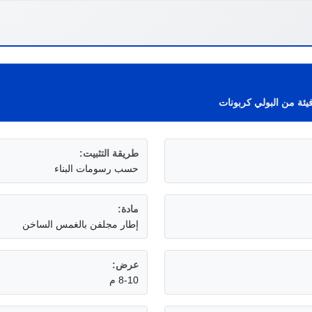
يئة من البولي كربونات
طريقة التثبيت:
حسب رسومات البناء
مادة:
إطار مجلفن بالغمس الساخن
عرض:
8-10 م