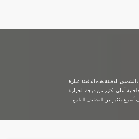
الشمس الدفيئة هذه الدفيئة عبارة
لية أعلى بكثير من درجة الحرارة
 أسرع بكثير من التجفيف الطبيع...