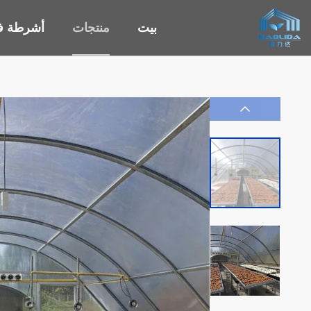
بيت
منتجات
أشرطة في