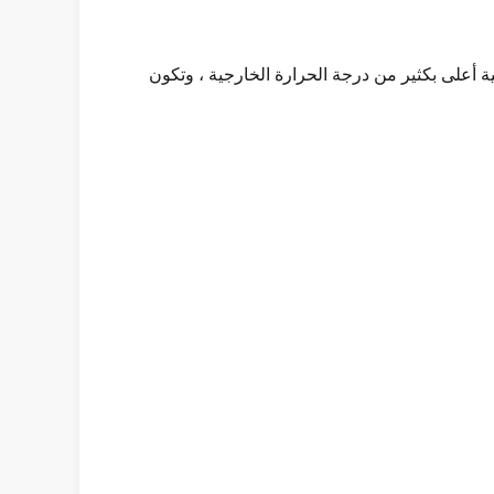
أعلى بكثير من درجة الحرارة الخارجية ، وتكون