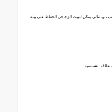
ب ، وبالتالي يمكن للبيت الزجاجي الحفاظ على بيئة
بالطاقة الشمسية.