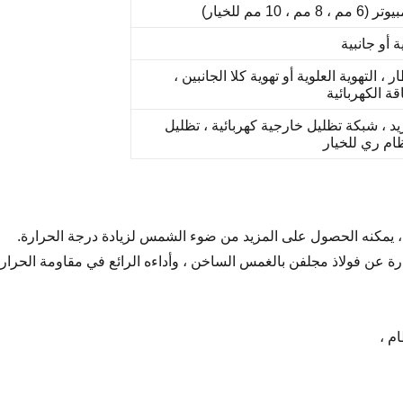
م ، 10 مم للخيار)
ة أو جانبية
 ، التهوية العلوية أو تهوية كلا الجانبين ،
قة الكهربائية
يد ، شبكة تظليل خارجية كهربائية ، تظليل
ام ري للخيار
 يمكنه الحصول على المزيد من ضوء الشمس لزيادة درجة الحرارة.
ارة عن فولاذ مجلفن بالغمس الساخن ، وأداءه الرائع في مقاومة الحرار