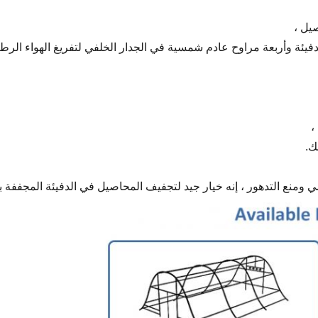
يل ،
دفيئة وأربعة مراوح عادم شمسية في الجدار الخلفي لتفريغ الهواء الرط
،
ك.
 ومنع التدهور ، إنه خيار جيد لتجفيف المحاصيل في الدفيئة المجففة 