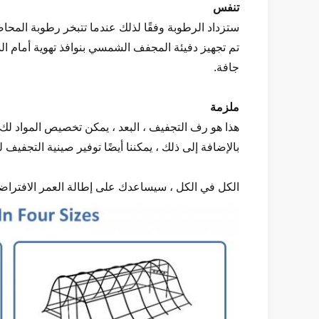
تنفس
ستزداد الرطوبة وفقًا لذلك عندما تتبخر رطوبة المحاص
تم تجهيز دفيئة المجفف الشمسي بنوافذ تهوية أمام ال
جافة.
ملزمة
هذا هو رف التجفيف ، البعد ، يمكن تخصيص المواد لك 
بالإضافة إلى ذلك ، يمكننا أيضًا توفير صينية التجفيف ل
الكل في الكل ، سيساعدك على إطالة العمر الافتراضي