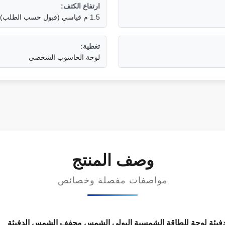
ارتفاع الكتف:
1.5 م قياسي (قبول حسب الطلب)
تغطية:
لوحة الحاسوب الشخصي
وصف المنتج
مواصفات مفصلة وخصائص
لدفيئة لوحة للطاقة الشمسية البولي الشمس مجفف الشمس الدفيئة