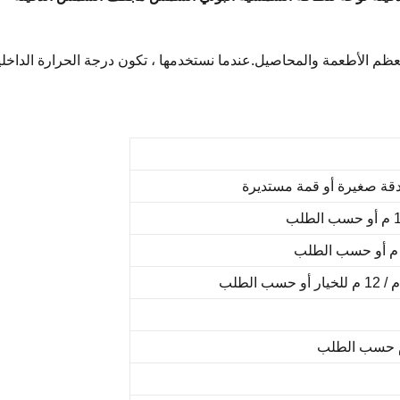
الأطعمة والمحاصيل.عندما نستخدمها ، تكون درجة الحرارة الداخلية 
قة صغيرة أو قمة مستديرة