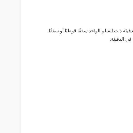
ة ذات الفيلم الواحد سقفًا قوطيًا أو سقفًا
في الدفيئة.