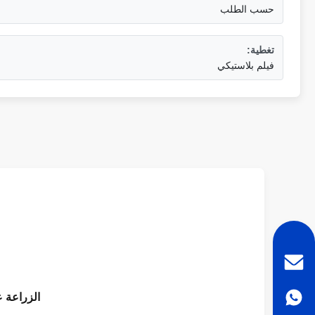
حسب الطلب
تغطية:
فيلم بلاستيكي
الزراعة ع