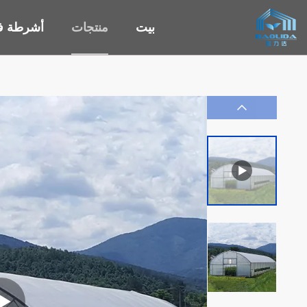
بيت
منتجات
أشرطة في