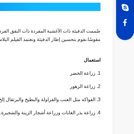
صُممت الدفيئة ذات الأغشية المفردة ذات النفق الفرد
مقوسًا.نقوم بتحسين إطار الدفيئة ونعتمد الفيلم الب
استعمال
1. زراعة الخضر
2. زراعة الزهور
3. الفواكه مثل العنب والفراولة والبطيخ والبرتقال إلخ.
4. زراعة بذر الغابات وزراعة أشجار الزينة والشجيرة.