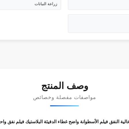
زراعة النباتات
وصف المنتج
مواصفات مفصلة وخصائص
الية النفق فيلم الأسطوانة واضح غطاء الدفيئة البلاستيك فيلم نفق واحد