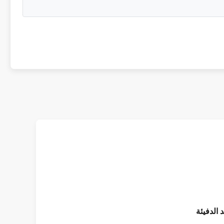
 الدفيئة