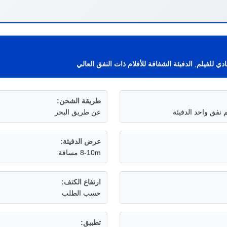
ادي للفيلم
,
الدفيئة الشفافة للأفلام ذات النفق العالي
طريقة الشحن:
م نفق واحد الدفيئة
عن طريق البحر
عرض الدفيئة:
8-10m مسافة
ارتفاع الكتف:
حسب الطلب
تطبيق: