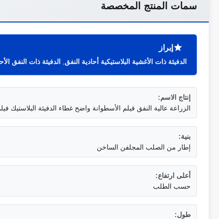
سمات المنتج المخصصة
إبراز
الدفيئة ذات الأغشية البلاستيكية أحادية النفق
,
الدفيئة ذات النفق الأح
إنتاج الاسم:
الزراعة عالية النفق فيلم الأسطوانة واضح غطاء الدفيئة البلاستيك فيل
بنية:
إطار من الصلب المجلفن الساخن
أعلى ارتفاع:
حسب الطلب
طول: