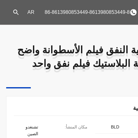
AR
86-8613980853449-8613980853449-8
ية النفق فيلم الأسطوانة واضح
ية النفق فيلم الأسطوانة واضح
ة البلاستيك فيلم نفق واحد
ة البلاستيك فيلم نفق واحد
ة
BLD
مكان المنشأ:
تشنغدو
الصين