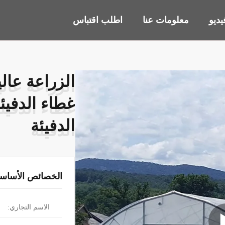
ديو
معلومات عنا
اطلب اقتباس
الزراعة عال
الزراعة عال
غطاء الدفيئ
غطاء الدفيئ
الدفيئة
الدفيئة
الخصائص الأساسي
الاسم التجاري: