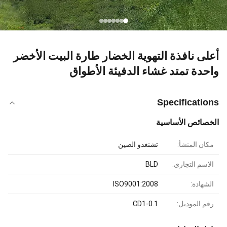
أعلى نافذة التهوية الخضار طارة البيت الأخضر
واحدة تمتد غشاء الدفيئة الأطواق
Specifications
الخصائص الأساسية
مكان المنشأ:
تشنغدو الصين
الاسم التجاري:
BLD
الشهادة:
ISO9001:2008
رقم الموديل:
CD1-0.1