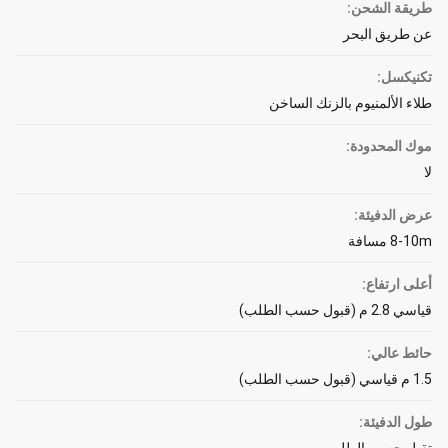
طريقة الشحن:
عن طريق البحر
تكنيكسل:
طلاء الألمنيوم بالزنك الساخن
موك المحدودة:
لا
عرض الدفيئة:
8-10m مسافة
أعلى ارتفاع:
قياسي 2.8 م (قبول حسب الطلب)
حائط عالي:
1.5 م قياسي (قبول حسب الطلب)
طول الدفيئة: