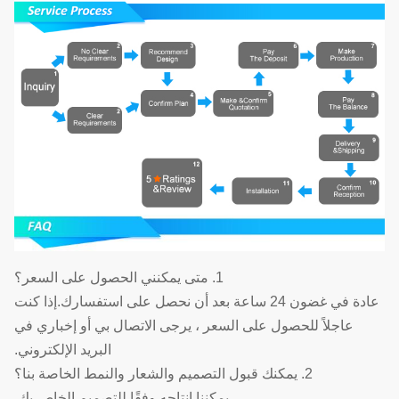
1. متى يمكنني الحصول على السعر؟
عادة في غضون 24 ساعة بعد أن نحصل على استفسارك.إذا كنت
عاجلاً للحصول على السعر ، يرجى الاتصال بي أو إخباري في
البريد الإلكتروني.
2. يمكنك قبول التصميم والشعار والنمط الخاصة بنا؟
يمكننا إنتاجه وفقًا للتصميم الخاص بك.