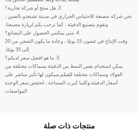
3. هل منتج أو شركة تجارية؟
نحن شركة مصنعة للاحتباس الحراري في مدينة تشنغدو بالصين ،
ونقوم بتصنيع الدفيئة ، كما نرحب بكم لزيارة مصنعنا.
4. متى يمكنني الحصول على البضائع؟
وقت الإنتاج في غضون 15 يومًا ، وعادة ما يكون الشحن من 20
إلى 35 يومًا.
5. ما هو افضل سعر لديكم؟
يمكن استخدام نفس النمط من الدفيئة بسماكات مختلفة من
الفولاذ وسماكات مختلفة للفيلم.سيكون لها تأثير مباشر على
أسعار الدفيئة.وكلما كبرت المساحة ، انخفض سعر الوحدة
المواصفات
منتجات ذات صلة