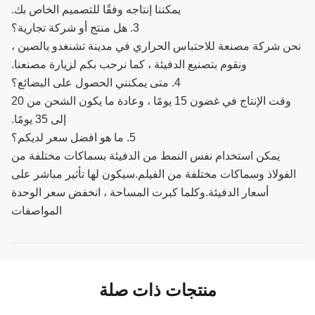
يمكننا إنتاجه وفقًا للتصميم الخاص بك.
3. هل منتج أو شركة تجارية؟
نحن شركة مصنعة للاحتباس الحراري في مدينة تشنغدو بالصين ،
ونقوم بتصنيع الدفيئة ، كما نرحب بكم لزيارة مصنعنا.
4. متى يمكنني الحصول على البضائع؟
وقت الإنتاج في غضون 15 يومًا ، وعادة ما يكون الشحن من 20
إلى 35 يومًا.
5. ما هو افضل سعر لديكم؟
يمكن استخدام نفس النمط من الدفيئة بسماكات مختلفة من
الفولاذ وسماكات مختلفة من الفيلم.سيكون لها تأثير مباشر على
أسعار الدفيئة.وكلما كبرت المساحة ، انخفض سعر الوحدة
المواصفات
منتجات ذات صلة