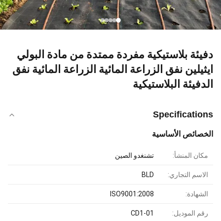
دفيئة بلاستيكية مفردة ممتدة من مادة البولي
ايثيلين نفق الزراعة المائية الزراعة المائية نفق
الدفيئة البلاستيكية
Specifications
الخصائص الأساسية
مكان المنشأ:
تشنغدو الصين
الاسم التجاري:
BLD
الشهادة:
ISO9001:2008
رقم الموديل:
CD1-01