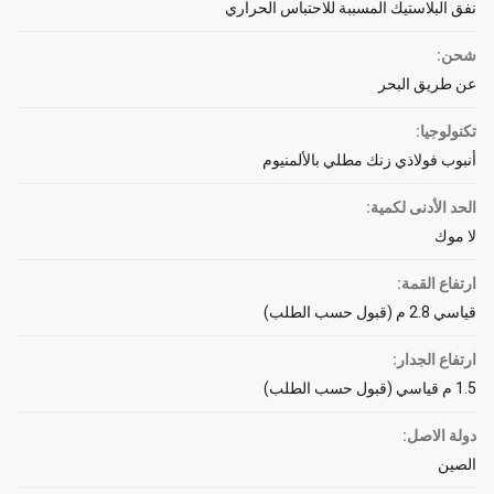
نفق البلاستيك المسببة للاحتباس الحراري
شحن:
عن طريق البحر
تكنولوجيا:
أنبوب فولاذي زنك مطلي بالألمنيوم
الحد الأدنى لكمية:
لا موك
ارتفاع القمة:
قياسي 2.8 م (قبول حسب الطلب)
ارتفاع الجدار:
1.5 م قياسي (قبول حسب الطلب)
دولة الاصل:
الصين