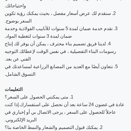
واحتياجاتك.
2. سنقدم لك عرض أسعار مفصل ، بحيث يمكنك رؤية تكوين
السعر بوضوح.
3. نقدم خدمة ضمان لمدة 5 سنوات للأنابيب الفولاذية وخدمة
ضمان لمدة 3 سنوات لتغطية المواد.
4. لدينا فريق تصميم بناء محترف ، يمكن أن يوفر لك إنتاج
رسومات البناء التفصيلية ، في نفس الوقت لإعطائك التوجيه
الفني عن بعد.
5. نتعاون أيضًا مع العديد من المصانع الزراعية لمساعدتك في
التسوق الشامل.
التعليمات
1. متى يمكنني الحصول على السعر؟
عادة في غضون 24 ساعة بعد أن نحصل على استفسارك.إذا كنت
عاجلاً للحصول على السعر ، يرجى الاتصال بي أو إخباري في
البريد الإلكتروني.
2. يمكنك قبول التصميم والشعار والنمط الخاصة بنا؟