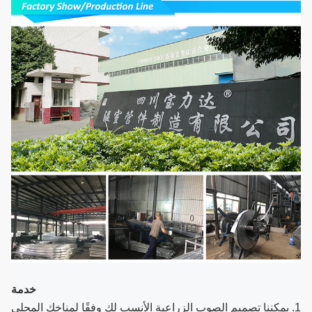
خدمة
1. يمكننا تصميم الصوب الزراعية الأنسب لك وفقًا لمناخك المحلي