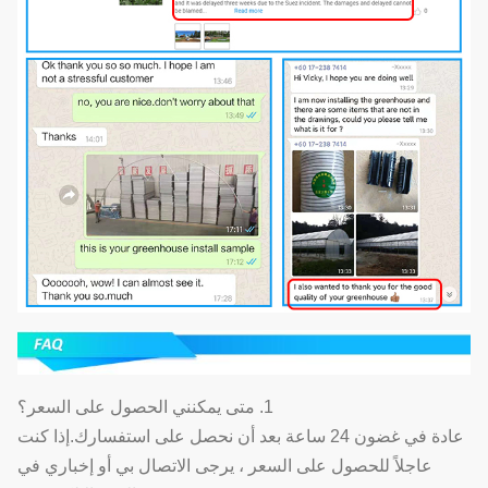
1. متى يمكنني الحصول على السعر؟
عادة في غضون 24 ساعة بعد أن نحصل على استفسارك.إذا كنت
عاجلاً للحصول على السعر ، يرجى الاتصال بي أو إخباري في