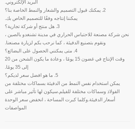
البريد الإلكتروني.
2. يمكنك قبول التصميم والشعار والنمط الخاصة بنا؟
يمكننا إنتاجه وفقًا للتصميم الخاص بك.
3. هل منتج أو شركة تجارية؟
نحن شركة مصنعة للاحتباس الحراري في مدينة تشنغدو بالصين ،
ونقوم بتصنيع الدفيئة ، كما نرحب بكم لزيارة مصنعنا.
4. متى يمكنني الحصول على البضائع؟
وقت الإنتاج في غضون 15 يومًا ، وعادة ما يكون الشحن من 20
إلى 35 يومًا.
5. ما هو افضل سعر لديكم؟
يمكن استخدام نفس النمط من الدفيئة بسماكات مختلفة من
الفولاذ وسماكات مختلفة للفيلم.سيكون لها تأثير مباشر على
أسعار الدفيئة.وكلما كبرت المساحة ، انخفض سعر الوحدة
المواصفات