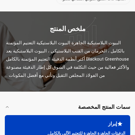
ملخص المنتج
البيوت البلاستيكية الجاهزة البيوت البلاستيكية التعتيم المؤتمتة 
بالكامل ، الحرمان من القنب البلاستيكي ، البيوت البلاستيكية يعد 
Blackout Greenhouse أكثر أنظمة الدفيئة التعتيم المؤتمتة بالكامل 
والأكثر فعالية من حيث التكلفة في السوق.كل إطار الدفيئة مصنوعة 
من الفولاذ المجلفن الثقيل وتأتي مع أفضل المكونات ...
سمات المنتج المخصصة
إبراز
الدفيئات الجاهزة الجاهزة للتعتيم الآلي بالكامل
,