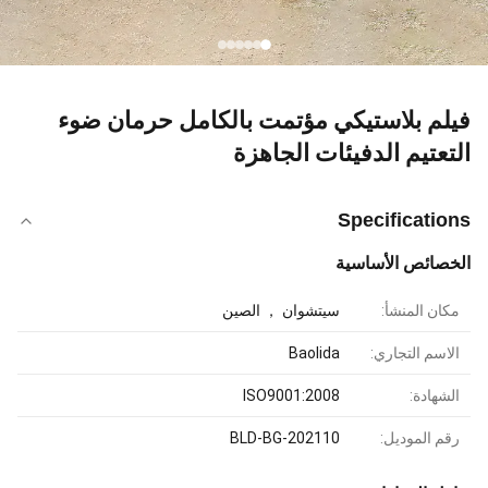
فيلم بلاستيكي مؤتمت بالكامل حرمان ضوء
التعتيم الدفيئات الجاهزة
Specifications
الخصائص الأساسية
مكان المنشأ:
سيتشوان ， الصين
الاسم التجاري:
Baolida
الشهادة:
ISO9001:2008
رقم الموديل:
BLD-BG-202110