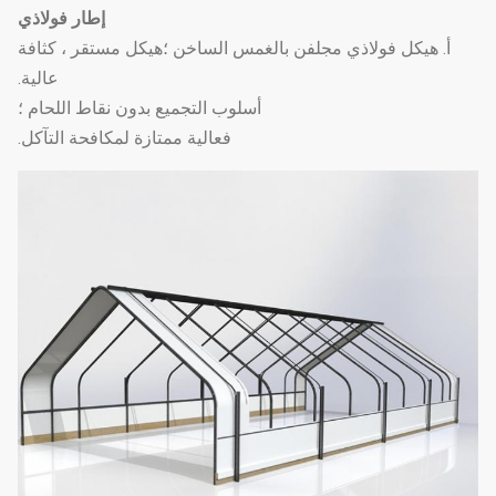
إطار فولاذي
أ. هيكل فولاذي مجلفن بالغمس الساخن ؛هيكل مستقر ، كثافة
عالية.
أسلوب التجميع بدون نقاط اللحام ؛
فعالية ممتازة لمكافحة التآكل.