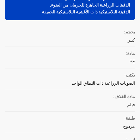
الدفيئات الزراعية الجاهزة للحرمان من الضوء
,
الدفيئة البلاستيكية ذات الأغشية البلاستيكية الخفيفة
بحجم:
كبير
مادة:
PE
يكتب:
الصوبات الزراعية ذات النطاق الواحد
مادة الغلاف:
فيلم
طبقة:
مزدوج
اسم: