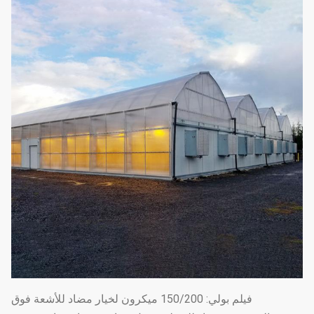
فيلم بولي: 150/200 ميكرون لخيار مضاد للأشعة فوق