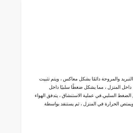
التبريد والمروحة دائمًا بشكل معاكس ، ويتم تثبيت
 داخل المنزل ، مما يشكل ضغطًا سلبيًا داخل
الضغط السلبي.في عملية الاستنشاق ، يتدفق الهواء
 ويمتص الحرارة في المنزل ، ثم يستنفد بواسطة