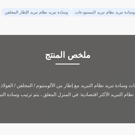
وسادة تبريد نظام تبريد المستودعات
وسادة تبريد نظام تبريد الإطار المجلفن
ملخص المنتج
ات وسادة تبريد نظام التبريد مع إطار من الألومنيوم / المجلفن / الفولاذ
 نظام التبريد الأكثر اقتصادية: في المنزل المغلق ، يتم ترتيب وسادة ال