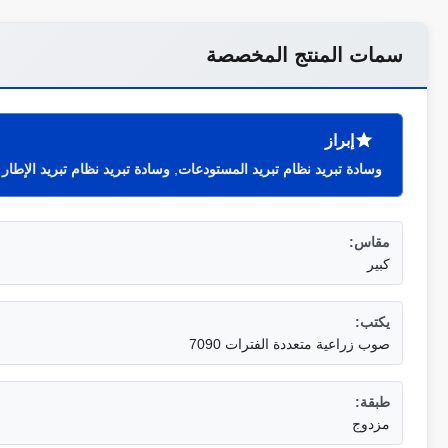
سمات المنتج المخصصة
إبراز
وسادة تبريد نظام تبريد المستودعات
,
وسادة تبريد نظام تبريد الإطار
مقاس:
كبير
يكتب:
صوب زراعية متعددة الفترات 7090
طبقة:
مزدوج