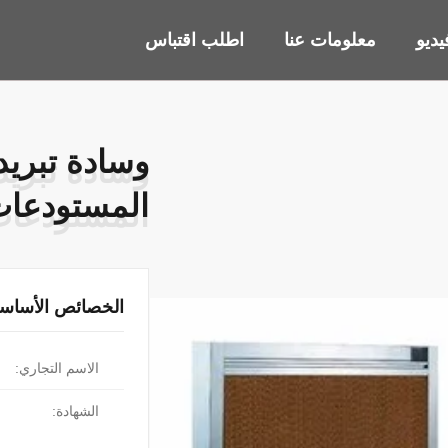
ديو
معلومات عنا
اطلب اقتباس
وسادة تبريد
وسادة تبريد
المستودعات
المستودعات
الخصائص الأساسي
الاسم التجاري:
الشهادة: