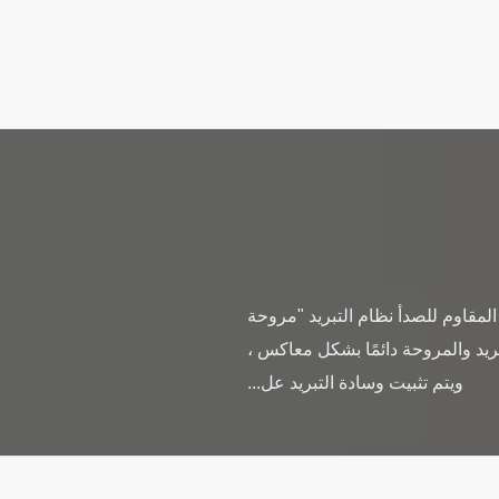
 المقاوم للصدأ نظام التبريد "مروحة
تبريد والمروحة دائمًا بشكل معاكس ،
ويتم تثبيت وسادة التبريد عل...