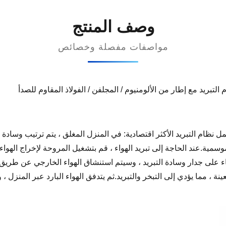
وصف المنتج
مواصفات مفصلة وخصائص
التبريد مع إطار من الألومنيوم / المجلفن / الفولاذ المقاوم للصدأ
مل نظام التبريد الأكثر اقتصادية: في المنزل المغلق ، يتم ترتيب وسادة 
سمية.عند الحاجة إلى تبريد الهواء ، قم بتشغيل المروحة لإخراج الهواء
على جدار وسادة التبريد ، وسيتم استنشاق الهواء الخارجي عن طريق 
، مما يؤدي إلى التبخر والتبريد.ثم يتدفق الهواء البارد عبر المنزل ،