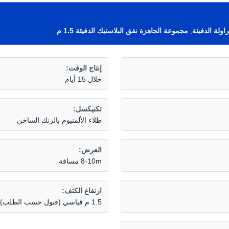
اولة الدفيئة
,
مجموعة الجاهزة نفق البلاستيك الدفيئة 1.5 م
إنتاج الوقت:
خلال 15 أيام
تكنيكسل:
طلاء الألمنيوم بالزنك الساخن
العرض:
8-10m مسافة
ارتفاع الكتف:
1.5 م قياسي (قبول حسب الطلب)