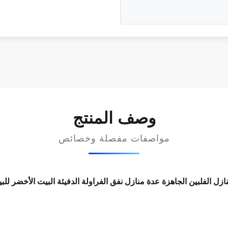
وصف المنتج
مواصفات مفصلة وخصائص
ازل الفلبين الجاهزة عدة منازل نفق الفراولة الدفيئة البيت الأخضر للبي