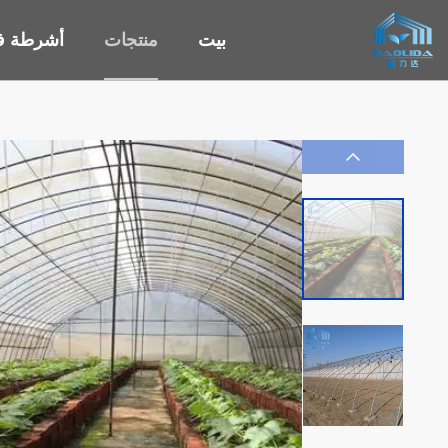
بيت
منتجات
أشرطة في