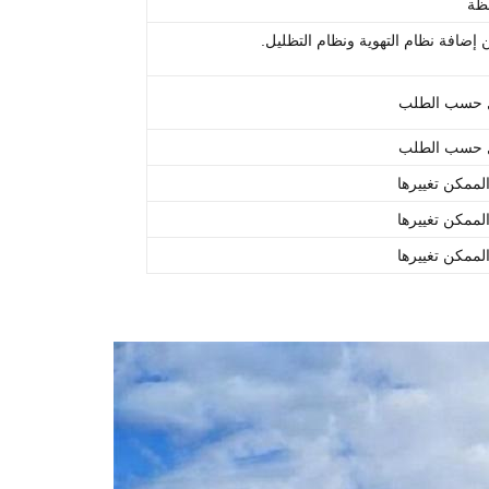
ظة
 إضافة نظام التهوية ونظام التظليل.
 حسب الطلب
 حسب الطلب
لممكن تغييرها
لممكن تغييرها
لممكن تغييرها