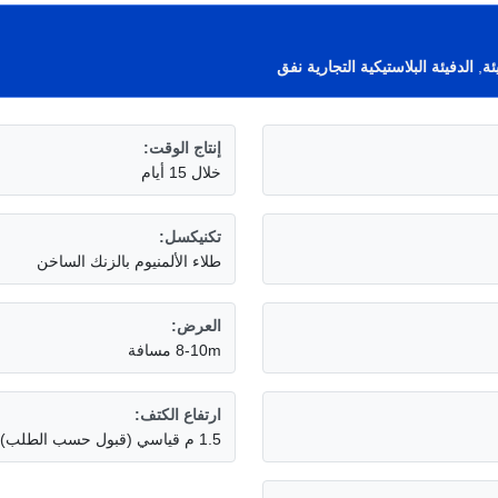
,
الدفيئة البلاستيكية التجارية نفق
إنتاج الوقت:
خلال 15 أيام
تكنيكسل:
طلاء الألمنيوم بالزنك الساخن
العرض:
8-10m مسافة
ارتفاع الكتف:
1.5 م قياسي (قبول حسب الطلب)