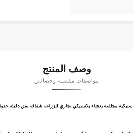
وصف المنتج
مواصفات مفصلة وخصائص
استيكية مجلفنة بغشاء بلاستيكي تجاري للزراعة شفافة نفق دفيئة حديق