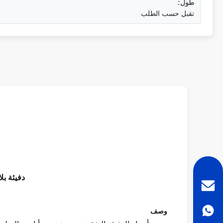
طول:
تقبل حسب الطلب
دفيئة بل
وصف