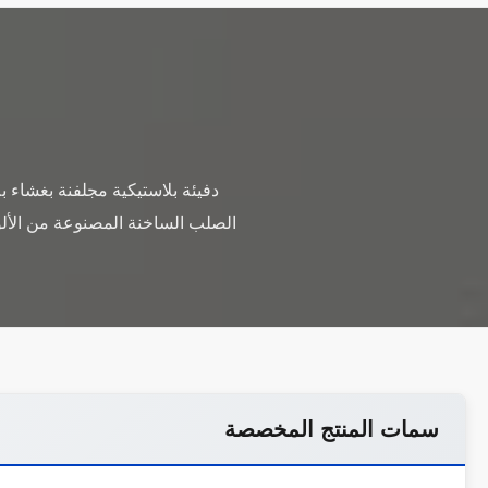
دفيئة بلاستيكية مجلفنة بغشاء 
الصلب الساخنة المصنوعة من الألو
سمات المنتج المخصصة