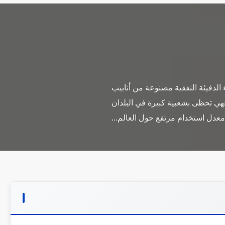
الدفيئة النفقية مصنوعة من أنابيب
هي تحظى بشعبية كبيرة في البلدان
 معدل استخدام مرتفع حول العالم...