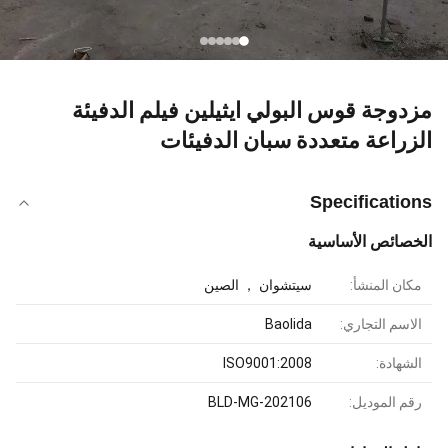
مزدوجة قوس البولي ايثيلين فيلم الدفيئة
الزراعة متعددة سبان الدفيئات
Specifications
الخصائص الأساسية
مكان المنشأ:
سيتشوان ， الصين
الاسم التجاري:
Baolida
الشهادة:
ISO9001:2008
رقم الموديل:
BLD-MG-202106