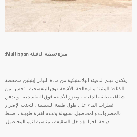
ميزة تغطية الدفيئة Multispan:
يتكون فيلم الدفيئة البلاستيكية من مادة البولي إيثيلين منخفضة
الكثافة المتينة والمعالجة بالأشعة فوق البنفسجية .. تحسن من
شفافية طبقة الدفيئة ، وتعزز الأشعة فوق البنفسجية ، وتتدفق
قطرات الماء على طول طبقة السقيفة ، لتجنب الإضرار
بالخضروات والمحاصيل. بسهولة وتدوم لفترة طويلة ، اضبط
درجة الحرارة داخل السقيفة ، مناسبة لنمو المحاصيل.