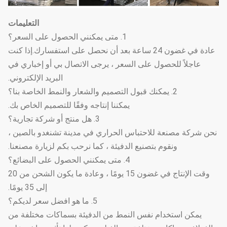
التعليمات
1. متى يمكنني الحصول على السعر؟
عادة في غضون 24 ساعة بعد أن نحصل على استفسارك.إذا كنت
عاجلاً للحصول على السعر ، يرجى الاتصال بي أو إخباري في
البريد الإلكتروني.
2. يمكنك قبول التصميم والشعار والنمط الخاصة بنا؟
يمكننا إنتاجه وفقًا للتصميم الخاص بك.
3. هل منتج أو شركة تجارية؟
نحن شركة مصنعة للاحتباس الحراري في مدينة تشنغدو بالصين ،
ونقوم بتصنيع الدفيئة ، كما نرحب بكم لزيارة مصنعنا.
4. متى يمكنني الحصول على البضائع؟
وقت الإنتاج في غضون 15 يومًا ، وعادة ما يكون الشحن من 20
إلى 35 يومًا.
5. ما هو افضل سعر لديكم؟
يمكن استخدام نفس النمط من الدفيئة بسماكات مختلفة من