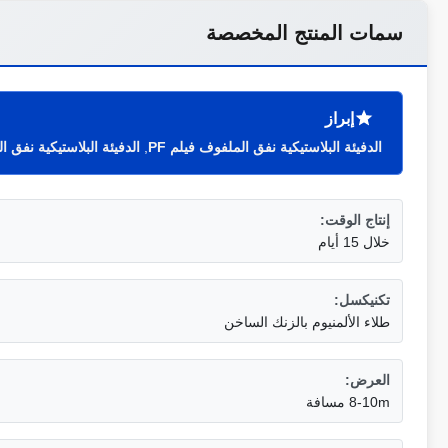
سمات المنتج المخصصة
إبراز
الدفيئة البلاستيكية نفق الملفوف فيلم PF
,
الدفيئة البلاستيكية نفق الع
إنتاج الوقت:
خلال 15 أيام
تكنيكسل:
طلاء الألمنيوم بالزنك الساخن
العرض:
8-10m مسافة