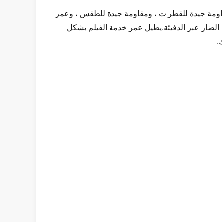
ومقاومة جيدة للقطرات ، ومقاومة جيدة للطقس ، وعمر
لضار عبر الدفيئة.يطيل عمر خدمة الفيلم بشكل