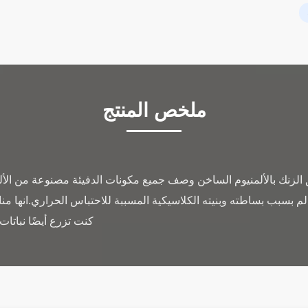
ملخص المنتج
الزنك بالألمنيوم الساخن وصف جميع مكونات الدفيئة مصنوعة من الأل
الم بسبب بساطته وبنيته الكلاسيكية المسببة للاحتباس الحراري.انها من
كنت تزرع أيضًا نباتا