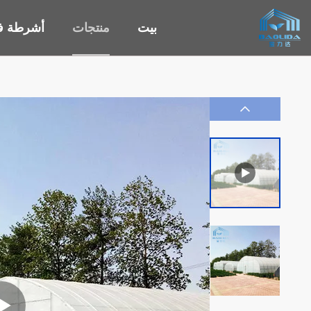
بيت
منتجات
أشرطة في