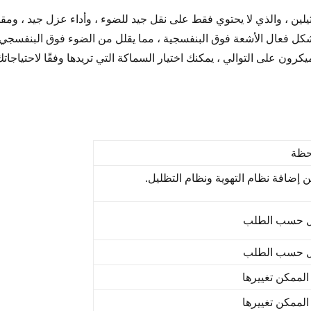
يثيلين ، والذي لا يحتوي فقط على نقل جيد للضوء ، وأداء عزل جيد ، 
 فعال الأشعة فوق البنفسجية ، مما يقلل من الضوء فوق البنفسجي ا
حظة
 إضافة نظام التهوية ونظام التظليل.
ل حسب الطلب
ل حسب الطلب
لممكن تغييرها
لممكن تغييرها