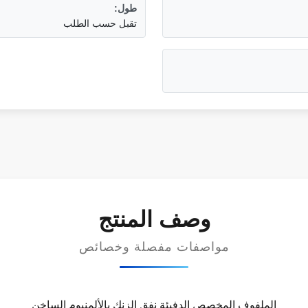
طول:
تقبل حسب الطلب
وصف المنتج
مواصفات مفصلة وخصائص
الملفوف المخصص الدفيئة نفق الزنك بالألمنيوم الساخن