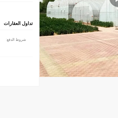
تداول العقارات
شروط الدفع: