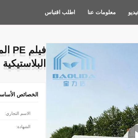
ديو
معلومات عنا
اطلب اقتباس
فيلم
فيلم
البلاستيكية الت
البلاستيكية الت
الخصائص الأساسي
الاسم التجاري:
الشهادة: