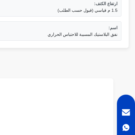
ارتفاع الكتف:
1.5 م قياسي (قبول حسب الطلب)
اسم:
نفق البلاستيك المسببة للاحتباس الحراري