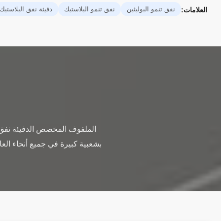
نفق تنمو البوليثين
نفق تنمو البلاستيك
دفيئة نفق البلاستيك
العلامات:
الملفوف المخصص الدفيئة نفق 
بشعبية كبيرة في جميع أنحاء الع