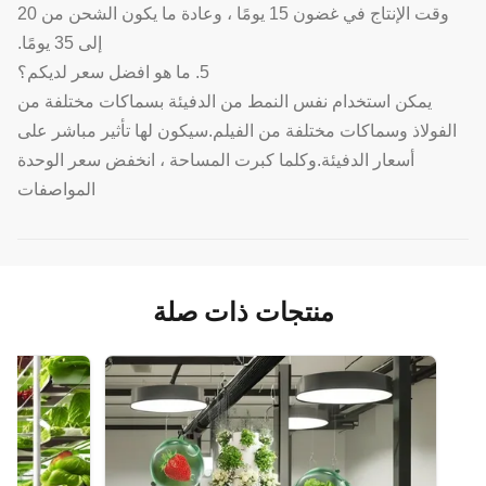
وقت الإنتاج في غضون 15 يومًا ، وعادة ما يكون الشحن من 20
إلى 35 يومًا.
5. ما هو افضل سعر لديكم؟
يمكن استخدام نفس النمط من الدفيئة بسماكات مختلفة من
الفولاذ وسماكات مختلفة من الفيلم.سيكون لها تأثير مباشر على
أسعار الدفيئة.وكلما كبرت المساحة ، انخفض سعر الوحدة
المواصفات
منتجات ذات صلة