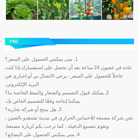
1. متى يمكنني الحصول على السعر؟
عادة في غضون 24 ساعة بعد أن نحصل على استفسارك.إذا كنت
عاجلاً للحصول على السعر ، يرجى الاتصال بي أو إخباري في
البريد الإلكتروني.
2. يمكنك قبول التصميم والشعار والنمط الخاصة بنا؟
يمكننا إنتاجه وفقًا للتصميم الخاص بك.
3. هل منتج أو شركة تجارية؟
نحن شركة مصنعة للاحتباس الحراري في مدينة تشنغدو بالصين ،
ونقوم بتصنيع الدفيئة ، كما نرحب بكم لزيارة مصنعنا.
4. متى يمكنني الحصول على البضائع؟