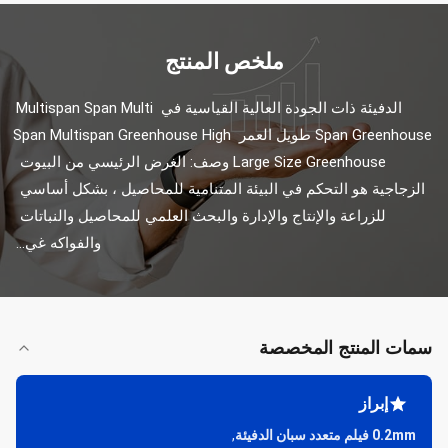
ملخص المنتج
الدفيئة ذات الجودة العالية القياسية في Multispan Span Multi 
Span Greenhouse طويل العمر Span Multispan Greenhouse High 
Large Size Greenhouse وصف: الغرض الرئيسي من البيوت 
الزجاجية هو التحكم في البيئة المتنامية للمحاصيل ، بشكل أساسي 
للزراعة والإنتاج والإدارة والبحث العلمي للمحاصيل والنباتات 
والفواكه غي...
سمات المنتج المخصصة
إبراز
0.2mm فيلم متعدد سبان الدفيئة
,