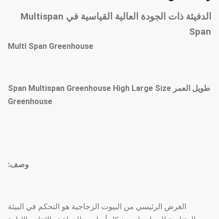
الدفيئة ذات الجودة العالية القياسية في Multispan
Span
Multi Span Greenhouse
طويل العمر Span Multispan Greenhouse High Large Size
Greenhouse
وصف:
الغرض الرئيسي من البيوت الزجاجية هو التحكم في البيئة