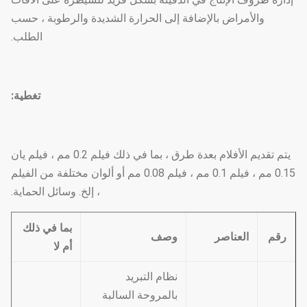
والأمراض بالإضافة إلى الحرارة الشديدة والرطوبة ، حسب
الطلب.
تغطية:
يتم تقديم الأفلام بعدة طرق ، بما في ذلك فيلم 0.2 مم ، فيلم يان
0.15 مم ، فيلم 0.1 مم ، فيلم 0.08 مم أو ألوان مختلفة من الفيلم
، إلخ. وسائل الحماية.
بما في ذلك
رقم
العناصر
وصف
أم لا
نظام التبريد
بالمروحة السالبة