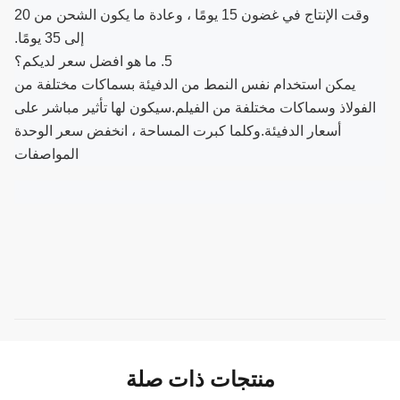
وقت الإنتاج في غضون 15 يومًا ، وعادة ما يكون الشحن من 20
إلى 35 يومًا.
5. ما هو افضل سعر لديكم؟
يمكن استخدام نفس النمط من الدفيئة بسماكات مختلفة من
الفولاذ وسماكات مختلفة من الفيلم.سيكون لها تأثير مباشر على
أسعار الدفيئة.وكلما كبرت المساحة ، انخفض سعر الوحدة
المواصفات
منتجات ذات صلة