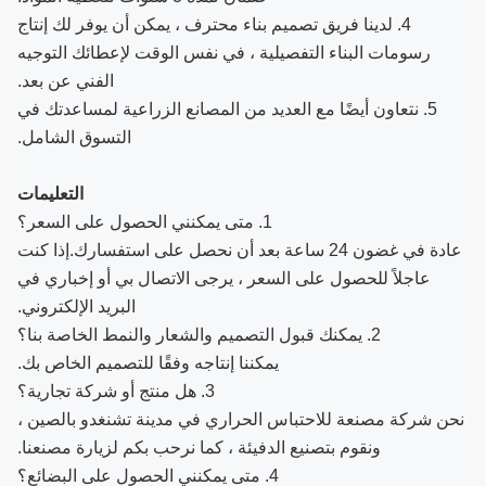
4. لدينا فريق تصميم بناء محترف ، يمكن أن يوفر لك إنتاج
رسومات البناء التفصيلية ، في نفس الوقت لإعطائك التوجيه
الفني عن بعد.
5. نتعاون أيضًا مع العديد من المصانع الزراعية لمساعدتك في
التسوق الشامل.
التعليمات
1. متى يمكنني الحصول على السعر؟
عادة في غضون 24 ساعة بعد أن نحصل على استفسارك.إذا كنت
عاجلاً للحصول على السعر ، يرجى الاتصال بي أو إخباري في
البريد الإلكتروني.
2. يمكنك قبول التصميم والشعار والنمط الخاصة بنا؟
يمكننا إنتاجه وفقًا للتصميم الخاص بك.
3. هل منتج أو شركة تجارية؟
نحن شركة مصنعة للاحتباس الحراري في مدينة تشنغدو بالصين ،
ونقوم بتصنيع الدفيئة ، كما نرحب بكم لزيارة مصنعنا.
4. متى يمكنني الحصول على البضائع؟