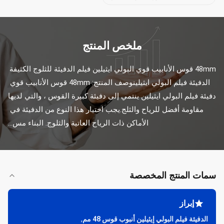
ملخص المنتج
48mm قوس الأنابيب قوي البولي ايثيلين فيلم الدفيئة للثلوج الكثيفة 
الدفيئة فيلم البولي ايثيلينوصف المنتج: 48mm قوس الأنابيب قوي 
دفيئة فيلم البولي ايثيلين ينتمي إلى دفيئة كبيرة القوس ، والتي لديها 
مقاومة أفضل للرياح والثلج.يجب اختيار هذا النوع من الدفيئة في 
الأماكن ذات الرياح العاتية والثلوج. البناء مس...
سمات المنتج المخصصة
إبراز
الدفيئة فيلم البولي إيثيلين أنبوب قوس 48 مم
,