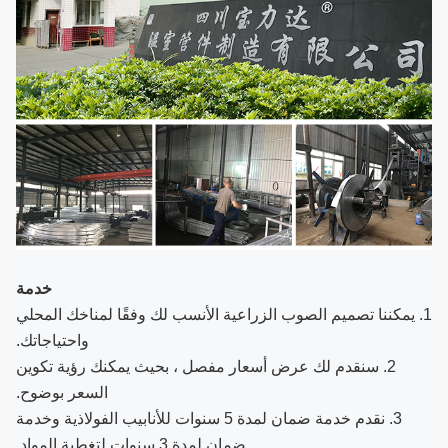
خدمة
1. يمكننا تصميم الصوب الزراعية الأنسب لك وفقًا لمناخك المحلي
واحتياجاتك.
2. سنقدم لك عرض أسعار مفصل ، بحيث يمكنك رؤية تكوين
السعر بوضوح.
3. نقدم خدمة ضمان لمدة 5 سنوات للأنابيب الفولاذية وخدمة
ضمان لمدة 3 سنوات لتغطية المواد.