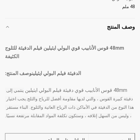
48 ملم
وصف المنتج
48mm قوس الأنابيب قوي البولي ايثيلين فيلم الدفيئة للثلوج
الكثيفة
الدفيئة فيلم البولي ايثيلين
وصف المنتج:
48mm قوس الأنابيب قوي دفيئة فيلم البولي ايثيلين
ينتمي إلى 
دفيئة كبيرة القوس ، والتي لديها مقاومة أفضل للرياح والثلج.يجب اختيار 
هذا النوع من الدفيئة في الأماكن ذات الرياح العاتية والثلوج.
البناء مستقر 
، وليس من السهل إتلافه ، وستكون تكلفة المواد المقابلة مرتفعة نسبيًا
.