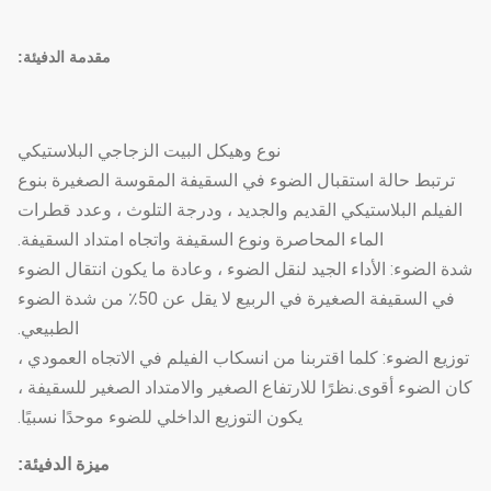
مقدمة الدفيئة:
نوع وهيكل البيت الزجاجي البلاستيكي
ترتبط حالة استقبال الضوء في السقيفة المقوسة الصغيرة بنوع
الفيلم البلاستيكي القديم والجديد ، ودرجة التلوث ، وعدد قطرات
الماء المحاصرة ونوع السقيفة واتجاه امتداد السقيفة.
شدة الضوء: الأداء الجيد لنقل الضوء ، وعادة ما يكون انتقال الضوء
في السقيفة الصغيرة في الربيع لا يقل عن 50٪ من شدة الضوء
الطبيعي.
توزيع الضوء: كلما اقتربنا من انسكاب الفيلم في الاتجاه العمودي ،
كان الضوء أقوى.نظرًا للارتفاع الصغير والامتداد الصغير للسقيفة ،
يكون التوزيع الداخلي للضوء موحدًا نسبيًا.
ميزة الدفيئة: