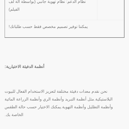
نظام الدعم: نظام تهوية جانبي (بواسطة آلة لف
الفيلم)
يمكننا توفير تصميم مخصص فقط حسب طلباتك!
أنظمة الدفيئة الاختيارية:
نحن نقدم معدات دفيئة مختلفة لتعزيز الاستخدام الفعال للبيوت
البلاستيكية.مثل أنظمة التبريد وأنظمة الري وأنظمة الزراعة المائية
وأنظمة التظليل وأنظمة التهوية.يمكنك الاختيار حسب حالة الطقس
الخاصة بك.