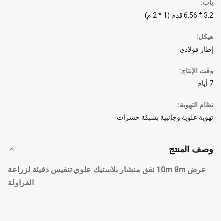
باب:
3.2 * 6.56 قدم (1 * 2 م)
هيكل:
إطار فولاذي
وقت الإنتاج:
7 أيام
نظام التهوية:
تهوية علوية وجانبية بشبكة حشرات
وصف المنتج
عرض 10m 8m نفق منشار بلاستيك علوي تنفيس دفيئة لزراعة
الفراولة