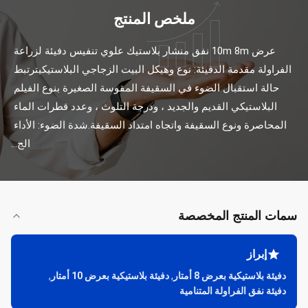
ملخص المنتج
عرض 10m 8m نفق منشار بلاستيك علوي تنفيس دفيئة لزراعة 
الفراولة مقدمة الدفيئة: نوع وهيكل البيت الزجاجي البلاستيكيترتبط 
حالة استقبال الضوء في السقيفة المقوسة الصغيرة بنوع الفيلم 
البلاستيكي القديم والجديد ، ودرجة التلوث ، وعدد قطرات الماء 
المحاصرة ونوع السقيفة واتجاه امتداد السقيفة.شدة الضوء: الأداء 
الج...
سمات المنتج المخصصة
إبراز
دفيئة بلاستيكية بعرض 8 أمتار
,
دفيئة بلاستيكية بعرض 10 أمتار
,
دفيئة نفق الفراولة المتنامية