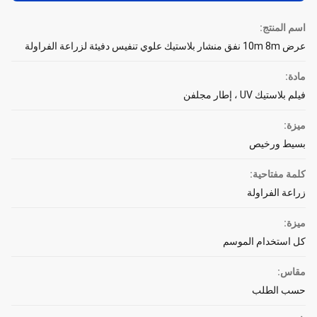
اسم المنتج:
عرض 10m 8m نفق منشار بلاستيك علوي تنفيس دفيئة لزراعة الفراولة
مادة:
فيلم بلاستيك UV ، إطار مجلفن
ميزة:
بسيط ورخيص
كلمة مفتاحية:
زراعة الفراولة
ميزة:
كل استخدام الموسم
مقاس:
حسب الطلب