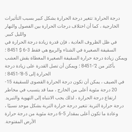
درجة الحرارة: تتغير درجة الحرارة بشكل كبير بسبب التأثيرات
الخارجية ، كما أن اختلاف درجات الحرارة بين الفصول والنهار
والليل كبير.
في ظل الظروف العادية ، فإن قدرة زيادة درجة الحرارة في
السقيفة الصغيرة في الشتاء والربيع هي فقط 3-6 $ 8451 ؛
ويمكن زيادة درجة حرارة السقيفة الصغيرة المغطاة بقش العشب
بأكثر من 2'-8451 ؛ ويمكن أن تصل القدرة على زيادة درجة
الحرارة إلى 5-8'-8451 ؛
في الصيف ، يمكن أن تكون درجة الحرارة القصوى للسقيفة 15-
20 درجة مئوية أعلى من الخارج ، مما قد يتسبب في مخاطر
ارتفاع درجة الحرارة ، لذلك يجب الانتباه إلى التهوية والتبريد.
درجة حرارة التربة: تتغير درجة حرارة التربة بشكل موحد نسبيًا ،
وعادة ما تكون أعلى بمقدار 5-6 درجة مئوية من درجة حرارة
الأرض المفتوحة.