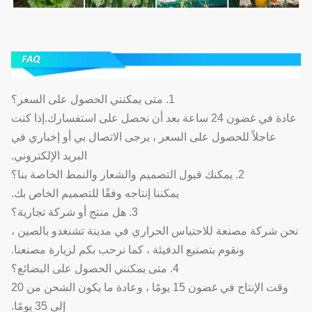
1. متى يمكنني الحصول على السعر؟
عادة في غضون 24 ساعة بعد أن نحصل على استفسارك.إذا كنت
عاجلاً للحصول على السعر ، يرجى الاتصال بي أو إخباري في
البريد الإلكتروني.
2. يمكنك قبول التصميم والشعار والنمط الخاصة بنا؟
يمكننا إنتاجه وفقًا للتصميم الخاص بك.
3. هل منتج أو شركة تجارية؟
نحن شركة مصنعة للاحتباس الحراري في مدينة تشنغدو بالصين ،
ونقوم بتصنيع الدفيئة ، كما نرحب بكم لزيارة مصنعنا.
4. متى يمكنني الحصول على البضائع؟
وقت الإنتاج في غضون 15 يومًا ، وعادة ما يكون الشحن من 20
إلى 35 يومًا.