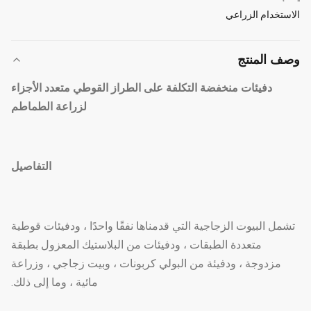
الاستخدام الزراعي
وصف المنتج
دفيئات منخفضة التكلفة على الطراز القوطي متعدد الأجزاء
لزراعة الطماطم
التفاصيل
تشمل البيوت الزجاجية التي قدمناها نفقًا واحدًا ، ودفيئات قوطية
متعددة الطبقات ، ودفيئات من البلاستيك المعزول بطبقة
مزدوجة ، ودفيئة من البولي كربونات ، وبيت زجاجي ، وزراعة
مائية ، وما إلى ذلك.