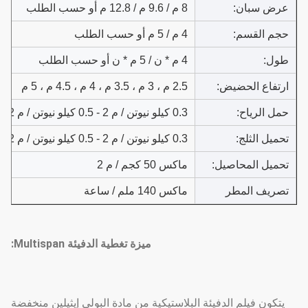
عرض سبان:
8 م / 9.6 م / 12.8 م أو حسب الطلب
حجم القسم:
4 م / 5 م أو حسب الطلب
طول:
4 م * ن / 5 م * ن أو حسب الطلب
ارتفاع الحضيض:
2.5 م ، 3 م ، 3.5 م ، 4 م ، 4.5 م ، 5 م
حمل الرياح:
0.3 كيلو نيوتن / م 2 - 0.5 كيلو نيوتن / م 2
تحميل الثلج:
0.3 كيلو نيوتن / م 2 - 0.5 كيلو نيوتن / م 2
تحميل المحاصيل:
ماكس 50 كجم / م 2
تصريف المطر
ماكس 140 ملم / ساعة
ميزة تغطية الدفيئة Multispan:
يتكون فيلم الدفيئة البلاستيكية من مادة البولي إيثيلين منخفضة