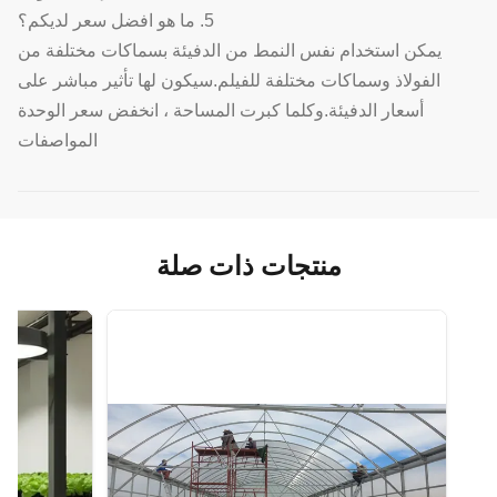
5. ما هو افضل سعر لديكم؟
يمكن استخدام نفس النمط من الدفيئة بسماكات مختلفة من
الفولاذ وسماكات مختلفة للفيلم.سيكون لها تأثير مباشر على
أسعار الدفيئة.وكلما كبرت المساحة ، انخفض سعر الوحدة
المواصفات
منتجات ذات صلة