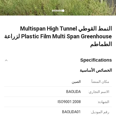
النمط القوطي Multispan High Tunnel
Plastic Film Multi Span Greenhouse لزراعة
الطماطم
Specifications
الخصائص الأساسية
مكان المنشأ:
الصين
الاسم التجاري:
BAOLIDA
الشهادة:
ISO9001:2008
رقم الموديل:
BAOLIDA01