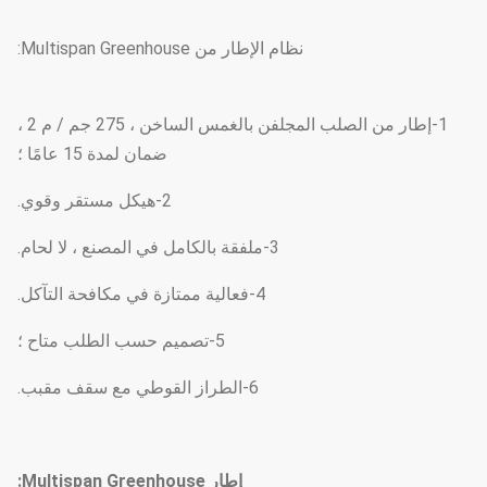
نظام الإطار من Multispan Greenhouse:
1-إطار من الصلب المجلفن بالغمس الساخن ، 275 جم / م 2 ،
ضمان لمدة 15 عامًا ؛
2-هيكل مستقر وقوي.
3-ملفقة بالكامل في المصنع ، لا لحام.
4-فعالية ممتازة في مكافحة التآكل.
5-تصميم حسب الطلب متاح ؛
6-الطراز القوطي مع سقف مقبب.
إطار Multispan Greenhouse: