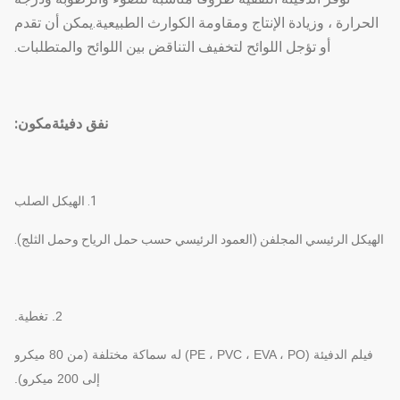
الحرارة ، وزيادة الإنتاج ومقاومة الكوارث الطبيعية.يمكن أن تقدم
أو تؤجل اللوائح لتخفيف التناقض بين اللوائح والمتطلبات.
نفق دفيئة
مكون:
1. الهيكل الصلب
الهيكل الرئيسي المجلفن (العمود الرئيسي حسب حمل الرياح وحمل الثلج).
2. تغطية.
فيلم الدفيئة (PE ، PVC ، EVA ، PO) له سماكة مختلفة (من 80 ميكرو
إلى 200 ميكرو).