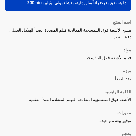
دفيئة نفق بعرض 4 أمتار
,
دفيئة بغشاء بولي إيثيلين 200mic
اسم المنتج:
مسح الأشعة فوق البنفسجية المعالجة فيلم المضادة الصدأ الهيكل العقلي
دفيئة نفق
مواد:
فيلم الأشعة فوق البنفسجية
ميزة:
ضد الصدأ
الكلمة الرئيسية:
الأشعة فوق البنفسجية المعالجة الفيلم المضادة الصدأ العقلية
مميزات:
توفير بيئة نمو جيدة
بحجم: