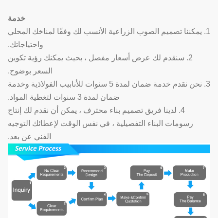
خدمة
1. يمكننا تصميم الصوب الزراعية الأنسب لك وفقًا لمناخك المحلي
واحتياجاتك.
2. سنقدم لك عرض أسعار مفصل ، بحيث يمكنك رؤية تكوين
السعر بوضوح.
3. نحن نقدم خدمة ضمان لمدة 5 سنوات للأنابيب الفولاذية وخدمة
ضمان لمدة 3 سنوات لتغطية المواد.
4. لدينا فريق تصميم بناء محترف ، يمكن أن نقدم لك إنتاج
رسومات البناء التفصيلية ، في نفس الوقت لإعطائك التوجيه
الفني عن بعد.