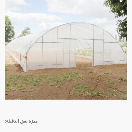
ميزة نفق الدفيئة: