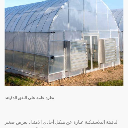
نظرة عامة على النفق الدفيئة:
الدفيئة البلاستيكية عبارة عن هيكل أحادي الامتداد بعرض صغير