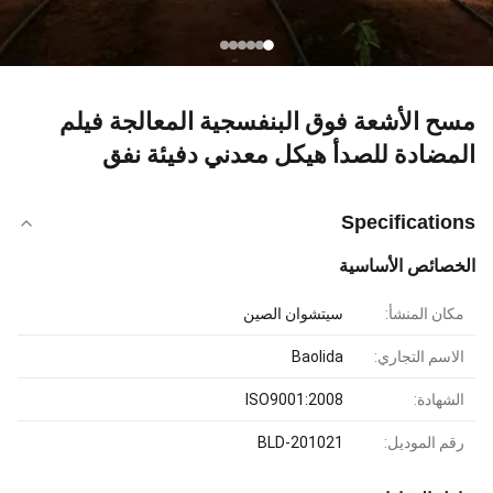
مسح الأشعة فوق البنفسجية المعالجة فيلم
المضادة للصدأ هيكل معدني دفيئة نفق
Specifications
الخصائص الأساسية
مكان المنشأ:
سيتشوان الصين
الاسم التجاري:
Baolida
الشهادة:
ISO9001:2008
رقم الموديل:
BLD-201021