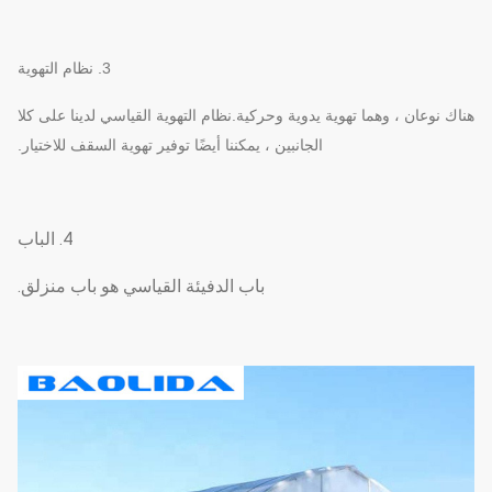
3. نظام التهوية
هناك نوعان ، وهما تهوية يدوية وحركية.نظام التهوية القياسي لدينا على كلا
الجانبين ، يمكننا أيضًا توفير تهوية السقف للاختيار.
4. الباب
باب الدفيئة القياسي هو باب منزلق.