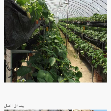
وسائل النقل