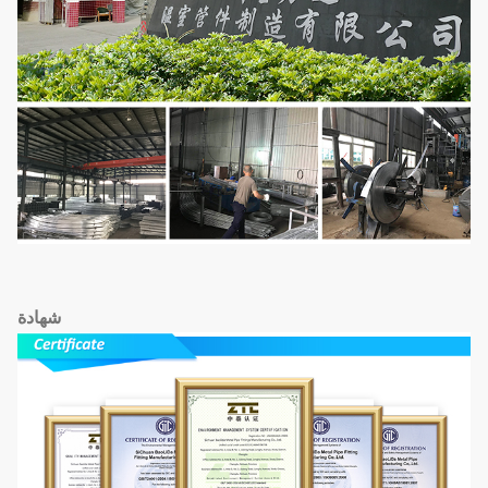
شهادة