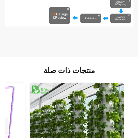
منتجات ذات صلة