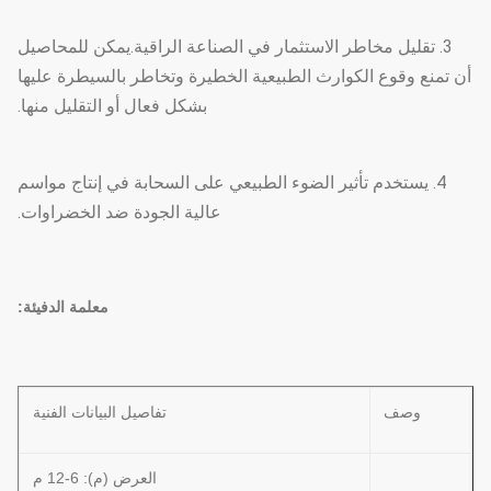
3. تقليل مخاطر الاستثمار في الصناعة الراقية.يمكن للمحاصيل
أن تمنع وقوع الكوارث الطبيعية الخطيرة وتخاطر بالسيطرة عليها
بشكل فعال أو التقليل منها.
4. يستخدم تأثير الضوء الطبيعي على السحابة في إنتاج مواسم
عالية الجودة ضد الخضراوات.
معلمة الدفيئة:
وصف
تفاصيل البيانات الفنية
العرض (م): 6-12 م