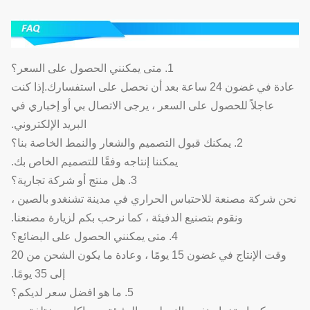
1. متى يمكنني الحصول على السعر؟
عادة في غضون 24 ساعة بعد أن نحصل على استفسارك.إذا كنت
عاجلاً للحصول على السعر ، يرجى الاتصال بي أو إخباري في
البريد الإلكتروني.
2. يمكنك قبول التصميم والشعار والنمط الخاصة بنا؟
يمكننا إنتاجه وفقًا للتصميم الخاص بك.
3. هل منتج أو شركة تجارية؟
نحن شركة مصنعة للاحتباس الحراري في مدينة تشنغدو بالصين ،
ونقوم بتصنيع الدفيئة ، كما نرحب بكم لزيارة مصنعنا.
4. متى يمكنني الحصول على البضائع؟
وقت الإنتاج في غضون 15 يومًا ، وعادة ما يكون الشحن من 20
إلى 35 يومًا.
5. ما هو افضل سعر لديكم؟