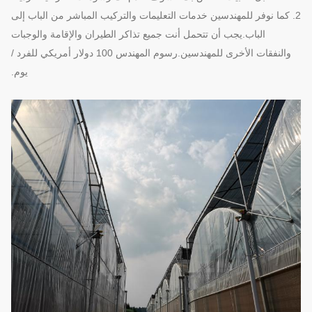
2. كما نوفر للمهندسين خدمات التعليمات والتركيب المباشر من الباب إلى
الباب.يجب أن تتحمل أنت جميع تذاكر الطيران والإقامة والوجبات
والنفقات الأخرى للمهندسين.رسوم المهندس 100 دولار أمريكي للفرد /
يوم.