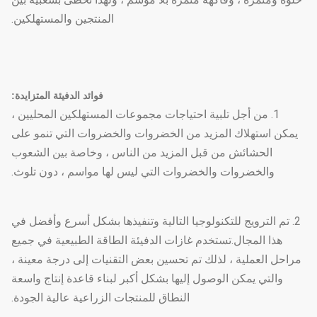
المنتجين والمستهلكين.
فوائد الدفيئة المتزايدة:
1. من أجل تلبية احتياجات مجموعات المستهلكين المحليين ،
يمكن استهلاك المزيد من الخضروات والخضروات التي تنمو على
الحشائش من قبل المزيد من الناس ، وخاصة بين الشعوب
والخضروات والخضروات التي ليس لها مواسم ، دون تلوث.
2. تم الترويج للتكنولوجيا التالية وتنفيذها بشكل أسرع وأفضل في
هذا المجال.تستخدم غازات الدفيئة الطاقة الطبيعية في جميع
مراحل العملية ، لذلك تم تحسين بعض التقنيات إلى درجة معينة ،
والتي يمكن الوصول إليها بشكل أكبر لبناء قاعدة إنتاج واسعة
النطاق للمنتجات الزراعية عالية الجودة.