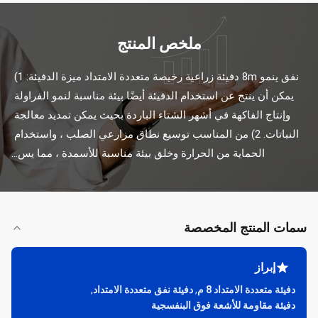
ملخص المنتج
نفق ينمو 8m دفيئة زراعية رخيصة متعددة الامتداد ميزة الدفيئة: 1) 
يمكن أن ينتج عن استخدام الدفيئة أيضًا بيئة مناسبة لنمو الفراولة 
وإنتاج الفاكهة في أشهر الشتاء الباردة بحيث يمكن تمديد معالجة 
النباتات. 2) من المناسب توسيع نطاق مزارعي الصلب ، واستخدام 
الحماية من الحرارة وخلق بيئة مناسبة للأسمدة ، مما يس...
سمات المنتج المخصصة
إبراز
دفيئة متعددة الامتداد 8 م
,
دفيئة نفق متعددة الامتداد
,
دفيئة مقاومة للأشعة فوق البنفسجية