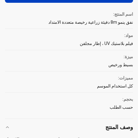
اسم المنتج:
نفق ينمو 8m دفيئة زراعية رخيصة متعددة الامتداد
مواد:
فيلم بلاستيك UV ، إطار مجلفن
ميزة:
بسيط ورخيص
مميزات:
كل استخدام الموسم
بحجم:
حسب الطلب
وصف المنتج