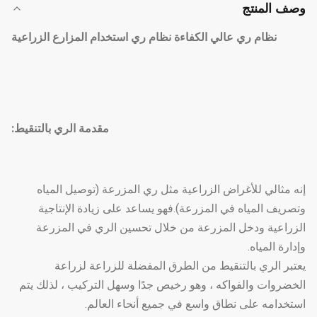
وصف المنتج
نظام ري عالي الكفاءة نظام ري استخدام المزارع الزراعية
مقدمة الري بالتنقيط:
إنه مثالي للأغراض الزراعية مثل ري المزرعة (توصيل المياه
وتصريف المياه في المزرعة).فهو يساعد على زيادة الإنتاجية
الزراعية ودخل المزرعة من خلال تحسين الري في المزرعة
وإدارة المياه.
يعتبر الري بالتنقيط من الطرق المفضلة للزراعة لزراعة
الخضروات والفواكه ، وهو رخيص جدًا وسهل التركيب ، لذلك يتم
استخدامه على نطاق واسع في جميع أنحاء العالم.