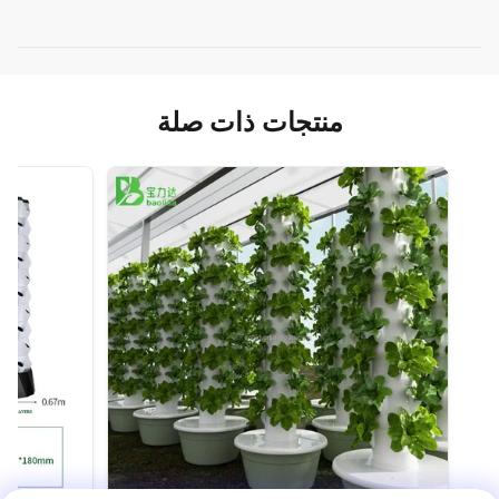
منتجات ذات صلة