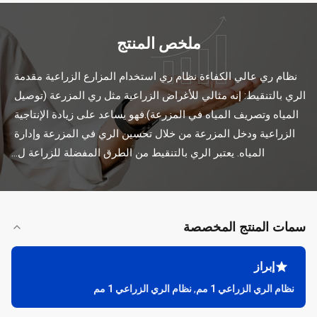
ملخص المنتج
نظام ري عالي الكفاءة نظام ري استخدام المزارع الزراعية مقدمة 
الري بالتنقيط: إنه مثالي للأغراض الزراعية مثل ري المزرعة (توصيل 
المياه وتصريف المياه في المزرعة).فهو يساعد على زيادة الإنتاجية 
الزراعية ودخل المزرعة من خلال تحسين الري في المزرعة وإدارة 
المياه. يعتبر الري بالتنقيط من الطرق المفضلة للزراعة ل...
سمات المنتج المخصصة
إبراز
نظام الري الزراعي 1 مم
,
نظام الري الزراعي 1 مم