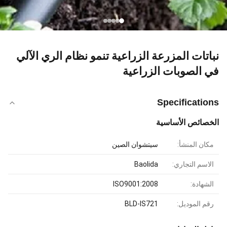
نباتات المزرعة الزراعية تنمو نظام الري الآلي
في الصوبات الزراعية
Specifications
الخصائص الأساسية
مكان المنشأ:
سيتشوان الصين
الاسم التجاري:
Baolida
الشهادة:
ISO9001:2008
رقم الموديل:
BLD-IS721