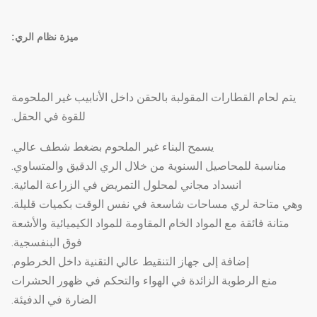
ميزة نظام الري:
يتم لحام القطارات المقولبة بالحقن داخل الأنابيب غير الملحومة
للقوة في الحقل.
يسمح البناء غير الملحوم بضغط شطف عالي.
مناسبة للمحاصيل السنوية من خلال الري الدقيق والمتساوي.
انسداد مجاني لمحلول التمريض في الزراعة المائية.
وهي متاحة لري مساحات شاسعة في نفس الوقت بكميات قليلة.
متانة فائقة مع المواد الخام المقاومة للمواد الكيميائية والأشعة
فوق البنفسجية.
إضافة إلى جهاز التنقيط عالي التقنية داخل الخرطوم.
منع الرطوبة الزائدة في الهواء والتحكم في ظهور الحشرات
الضارة في الدفيئة.