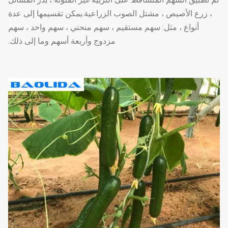
، زرع الأصيص ، مشتل الصوب الزراعية.يمكن تقسيمها إلى عدة
أنواع ، مثل: سهم مستقيم ، سهم منحني ، سهم واحد ، سهم
مزدوج وأربعة أسهم وما إلى ذلك.