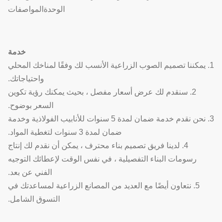
الوحدة
المواصفات
خدمة
1. يمكننا تصميم الصوب الزراعية الأنسب لك وفقًا لمناخك المحلي
واحتياجاتك.
2. سنقدم لك عرض أسعار مفصل ، بحيث يمكنك رؤية تكوين
السعر بوضوح.
3. نحن نقدم خدمة ضمان لمدة 5 سنوات للأنابيب الفولاذية وخدمة
ضمان لمدة 3 سنوات لتغطية المواد.
4. لدينا فريق تصميم بناء محترف ، يمكن أن نقدم لك إنتاج
رسومات البناء التفصيلية ، في نفس الوقت لإعطائك التوجيه
الفني عن بعد.
5. نتعاون أيضًا مع العديد من المصانع الزراعية لمساعدتك في
التسوق الشامل.