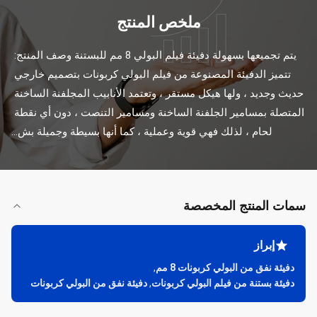
ملخص المنتج
يتم تجميعها بسهولة دفيئة فيلم البولي 8 مم للبستنة وصف المنتج: 
تتميز الدفيئة المصنوعة من فيلم البولي كربونات بتصميم خارجي 
حديث وجديد ، ولها هيكل مستقر ، وتعتمد الأنابيب المجلفنة الساخنة 
المتصلة بمسامير الجلفنة الساخنة ومسامير التنصت ، دون أي نقطة 
لحام ، لذلك فهي قوية وعملية ، كما أنها بسيطة وجميلة بش...
سمات المنتج المخصصة
إبراز
دفيئة نفق من البولي كربونات 8 مم
,
دفيئة بستنة من فيلم البولي كربونات
,
دفيئة نفق من البولي كربونات