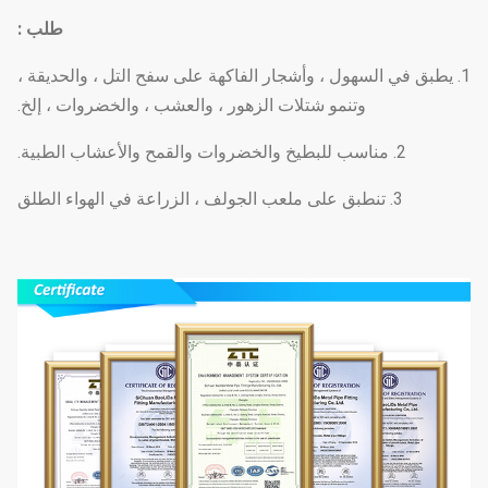
طلب :
1. يطبق في السهول ، وأشجار الفاكهة على سفح التل ، والحديقة ،
وتنمو شتلات الزهور ، والعشب ، والخضروات ، إلخ.
2. مناسب للبطيخ والخضروات والقمح والأعشاب الطبية.
3. تنطبق على ملعب الجولف ، الزراعة في الهواء الطلق