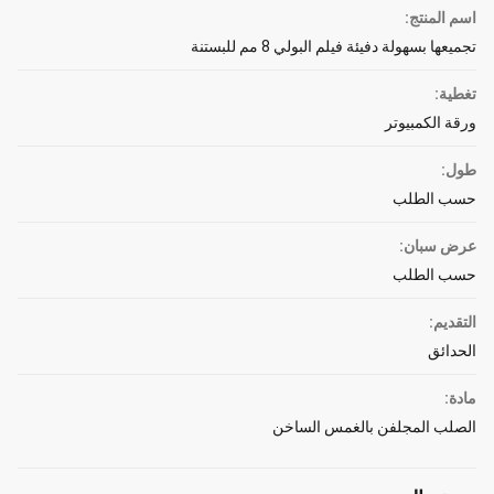
اسم المنتج:
تجميعها بسهولة دفيئة فيلم البولي 8 مم للبستنة
تغطية:
ورقة الكمبيوتر
طول:
حسب الطلب
عرض سبان:
حسب الطلب
التقديم:
الحدائق
مادة:
الصلب المجلفن بالغمس الساخن