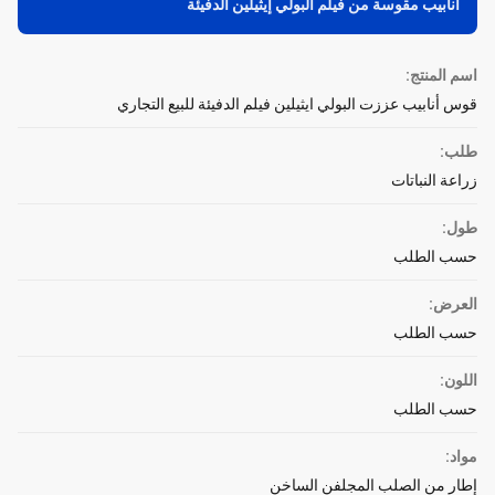
أنابيب مقوسة من فيلم البولي إيثيلين الدفيئة
اسم المنتج:
قوس أنابيب عززت البولي ايثيلين فيلم الدفيئة للبيع التجاري
طلب:
زراعة النباتات
طول:
حسب الطلب
العرض:
حسب الطلب
اللون:
حسب الطلب
مواد:
إطار من الصلب المجلفن الساخن