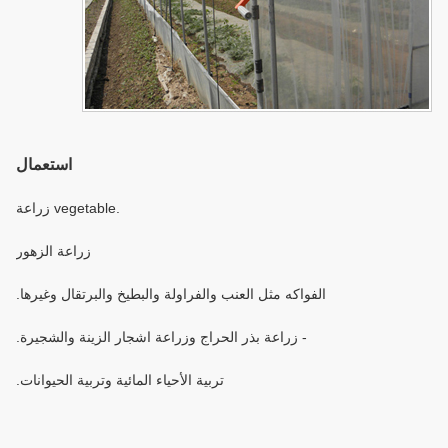
استعمال
.vegetable زراعة
زراعة الزهور
الفواكه مثل العنب والفراولة والبطيخ والبرتقال وغيرها.
- زراعة بذر الحراج وزراعة اشجار الزينة والشجيرة.
تربية الأحياء المائية وتربية الحيوانات.