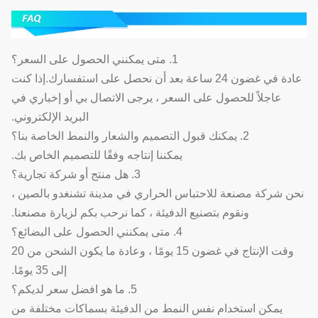
1. متى يمكنني الحصول على السعر؟
عادة في غضون 24 ساعة بعد أن نحصل على استفسارك.إذا كنت
عاجلاً للحصول على السعر ، يرجى الاتصال بي أو إخباري في
البريد الإلكتروني.
2. يمكنك قبول التصميم والشعار والنمط الخاصة بنا؟
يمكننا إنتاجه وفقًا للتصميم الخاص بك.
3. هل منتج أو شركة تجارية؟
نحن شركة مصنعة للاحتباس الحراري في مدينة تشنغدو بالصين ،
ونقوم بتصنيع الدفيئة ، كما نرحب بكم لزيارة مصنعنا.
4. متى يمكنني الحصول على البضائع؟
وقت الإنتاج في غضون 15 يومًا ، وعادة ما يكون الشحن من 20
إلى 35 يومًا.
5. ما هو افضل سعر لديكم؟
يمكن استخدام نفس النمط من الدفيئة بسماكات مختلفة من