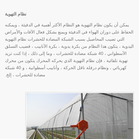
نظام التهوية
يمكن أن يكون نظام التهوية هو النظام الأكثر أهمية في الدفيئة ، ويمكنه
الحفاظ على دوران الهواء في الدفيئة ويمنع بشكل فعال الآفات والأمراض
التي تصيب المحاصيل بسبب الشبكة المضادة للحشرات نظام التهوية
اليدوية ، يتكون هذا النظام من بكرة يدوية ، بكرة الأنابيب ، قضيب التسلق
الأسطواني ، 40 شبكة مضادة للحشرات ، وما إلى ذلك ، إذا كنت تريد
تهوية تلقائية ، فإن نظام التهوية الذي يحركه المحرك يتكون من محرك
كهربائي ، ونظام درفلة ناقل الحركة ، وأنابيب أسطوانية ، و 40 شبكة
مضادة للحشرات ، إلخ.