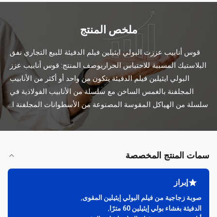
ملخص المنتج
قوس أنابيب عززت البولي ايثيلين فيلم الدفيئة للبيع التجاري نفق 
البلاستيك المسببة للاحتباس الحراريوصف المنتج: قوس أنابيب عزز 
البولي ايثيلين فيلم الدفيئة يتكون من واحد أو أكثر من الأنابيب 
المجلفنة بالغمس الساخن مع سلسلة من الأنابيب الفولاذية في 
سلسلة من الهياكل المقوسة المصنوعة من الأسطوانات المجلفنة ا...
سمات المنتج المخصصة
إبراز
صوبة زجاجية من فيلم البولي إيثيلين المقوى
,
الدفيئة بغشاء بولي إيثيلين 60 مترًا
,