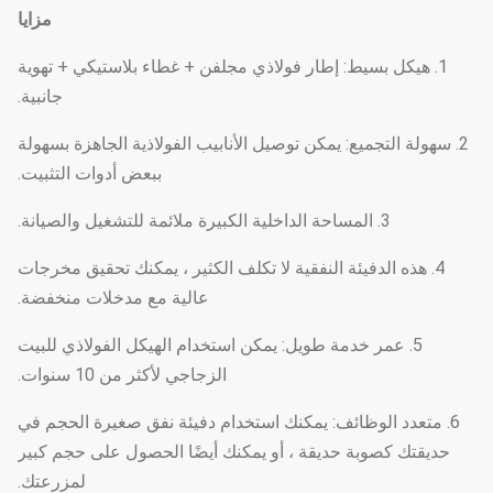
مزايا
1. هيكل بسيط: إطار فولاذي مجلفن + غطاء بلاستيكي + تهوية
جانبية.
2. سهولة التجميع: يمكن توصيل الأنابيب الفولاذية الجاهزة بسهولة
ببعض أدوات التثبيت.
3. المساحة الداخلية الكبيرة ملائمة للتشغيل والصيانة.
4. هذه الدفيئة النفقية لا تكلف الكثير ، يمكنك تحقيق مخرجات
عالية مع مدخلات منخفضة.
5. عمر خدمة طويل: يمكن استخدام الهيكل الفولاذي للبيت
الزجاجي لأكثر من 10 سنوات.
6. متعدد الوظائف: يمكنك استخدام دفيئة نفق صغيرة الحجم في
حديقتك كصوبة حديقة ، أو يمكنك أيضًا الحصول على حجم كبير
لمزرعتك.