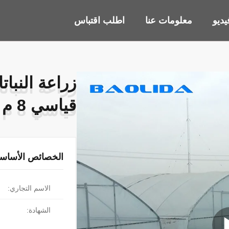
ديو
معلومات عنا
اطلب اقتباس
زراعة النبات
زراعة النبات
قياسي 8 م 60 م بي فيلم واحد تمتد الدفيئة
قياسي 8 م 60 م بي فيلم واحد تمتد الدفيئة
الخصائص الأساسي
الاسم التجاري:
الشهادة: