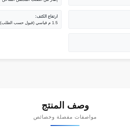
ارتفاع الكتف:
1.5 م قياسي (قبول حسب الطلب)
وصف المنتج
مواصفات مفصلة وخصائص