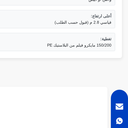
أعلى ارتفاع:
قياسي 2.8 م (قبول حسب الطلب)
تغطية:
150/200 مايكرو فيلم من البلاستيك PE