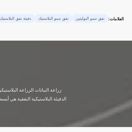
نفق تنمو البوليثين
نفق تنمو البلاستيك
دفيئة نفق البلاستيك
العلامات:
الدفيئة البلاستيكية النفقية هي أبس