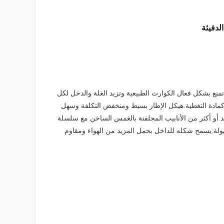
منع بشكل فعال الكوارث الطبيعية وتزيد الغلة والدخل لكل
مادة التغطية.هيكل الإطار بسيط ومنخفض التكلفة وسهل
 أو أكثر من الأنابيب المجلفنة بالغمس الساخن مع سلسلة
هولة.يسمح شكله للداخل بحمل المزيد من الهواء ومقاوم