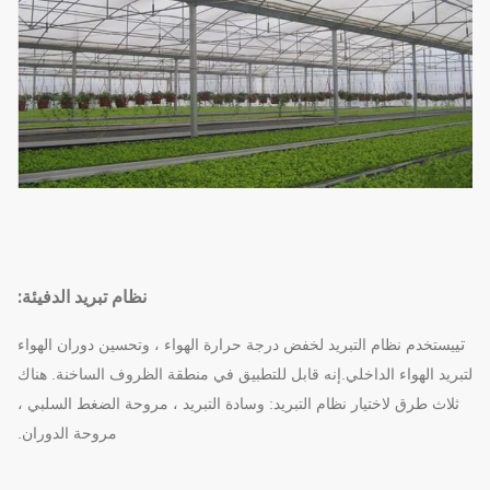
نظام تبريد الدفيئة:
تي
يستخدم نظام التبريد لخفض درجة حرارة الهواء ، وتحسين دوران الهواء
لتبريد الهواء الداخلي.إنه قابل للتطبيق في منطقة الظروف الساخنة. هناك
ثلاث طرق لاختيار نظام التبريد: وسادة التبريد ، مروحة الضغط السلبي ،
مروحة الدوران.