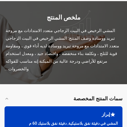
ملخص المنتج
المشي الرخيص في البيت الزجاجي متعدد الامتدادات مع مروحة 
تبريد ووسادة وصف المنتج: المشي الرخيص في البيت الزجاجي 
متعدد الامتدادات مع مروحة تبريد ووسادة لديه أداء قوي ، ومقاومة 
قوية للثلج ، وتكلفة بناء منخفضة ، واقتصاد جيد ، ومعدل استخدام 
مرتفع للأراضي ودرجة عالية من الميكنة.إنه مناسب للفواكه 
والخضروات ...
سمات المنتج المخصصة
إبراز
المشي في دفيئة نفق بلاستيكية
,
دفيئة نفق بلاستيك 60 م