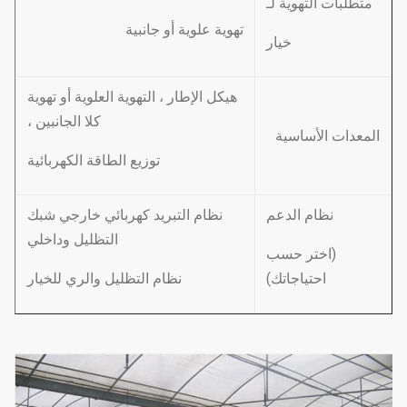
متطلبات التهوية لـ
تهوية علوية أو جانبية
خيار
هيكل الإطار ، التهوية العلوية أو تهوية
كلا الجانبين ،
المعدات الأساسية
توزيع الطاقة الكهربائية
نظام الدعم
نظام التبريد كهربائي خارجي شبك
التظليل وداخلي
(اختر حسب
احتياجاتك)
نظام التظليل والري للخيار