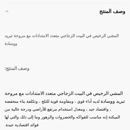
وصف المنتج
المشي الرخيص في البيت الزجاجي متعدد الامتدادات مع مروحة تبريد
ووسادة
وصف المنتج:
المشي الرخيص في البيت الزجاجي متعدد الامتدادات مع مروحة
تبريد ووسادة
لديه أداء قوي ، ومقاومة قوية للثلج ، وتكلفة بناء منخفضة
، واقتصاد جيد ، ومعدل استخدام مرتفع للأراضي ودرجة عالية من
الميكنة.
إنه مناسب للفواكه والخضروات والزهور وما إلى ذلك والتي لها
فوائد اقتصادية جيدة.