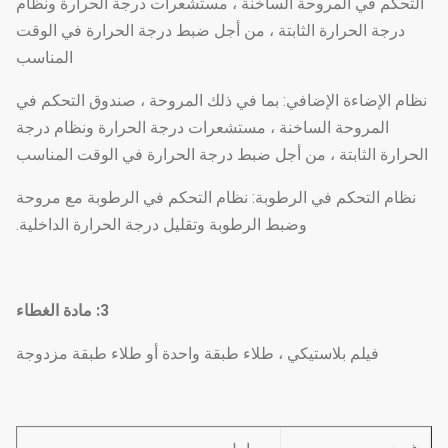
التحكم في المروحة الساخنة ، مستشعرات درجة الحرارة ونظام
درجة الحرارة الثابتة ، من أجل ضبط درجة الحرارة في الوقت
المناسب
نظام الإضاءة الإضافي: بما في ذلك المروحة ، صندوق التحكم في
المروحة الساخنة ، مستشعرات درجة الحرارة ونظام درجة
الحرارة الثابتة ، من أجل ضبط درجة الحرارة في الوقت المناسب
نظام التحكم في الرطوبة: نظام التحكم في الرطوبة مع مروحة
وضبط الرطوبة وتقليل درجة الحرارة الداخلية.
3: مادة الغطاء
فيلم بلاستيكي ، طلاء طبقة واحدة أو طلاء طبقة مزدوجة