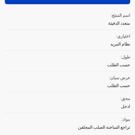
اسم المنتج:
متعدد الدفيئة
اختياري:
نظام التبريد
طول:
حسب الطلب
عرض سبان:
حسب الطلب
محق:
ادخل
مواد:
تراجع الساخنة الصلب المجلفن