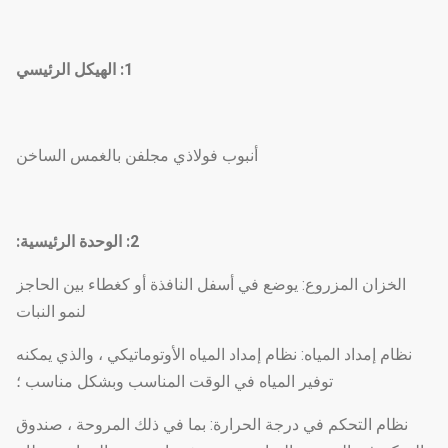
1: الهيكل الرئيسي
أنبوب فولاذي مجلفن بالغمس الساخن
2: الوحدة الرئيسية:
الخزان المزروع: يوضع في أسفل النافذة أو كغطاء بين الحاجز
لنمو النبات
نظام إمداد المياه: نظام إمداد المياه الأوتوماتيكي ، والذي يمكنه
توفير المياه في الوقت المناسب وبشكل مناسب ؛
نظام التحكم في درجة الحرارة: بما في ذلك المروحة ، صندوق