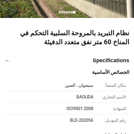
نظام التبريد بالمروحة السلبية التحكم في
المناخ 60 متر نفق متعدد الدفيئة
Specifications
الخصائص الأساسية
مكان المنشأ:
سيشوان ، الصين
الاسم التجاري:
BAOLIDA
الشهادة:
ISO9001:2008
رقم الموديل:
BLD-202056