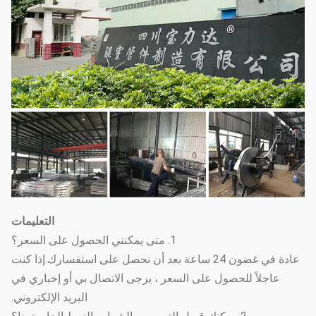
التعليمات
1. متى يمكنني الحصول على السعر؟
عادة في غضون 24 ساعة بعد أن نحصل على استفسارك.إذا كنت
عاجلاً للحصول على السعر ، يرجى الاتصال بي أو إخباري في
البريد الإلكتروني.