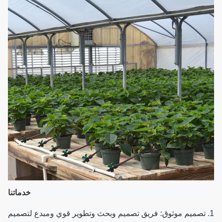
خدماتنا
1. تصميم موثوق: فريق تصميم وبحث وتطوير قوي ومبدع لتصميم