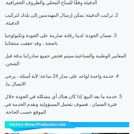
الدفيئة وفقًا للمناخ المحلي والظروف الجغرافية.
2. تركيب الدفيئة: يمكن إرسال المهندسين إلى بلدك لتركيب
الدفيئة.
3. ضمان الجودة: لدينا رقابة صارمة على الجودة وتكنولوجيا
ناضجة ، وقد حققت منتجاتنا
المعايير الوطنية والصناعية.
سيتم فحص جميع صادراتنا بدقة قبل
الشحن.
4. خدمة واحدة لواحد على مدار 24 ساعة: لأية أسئلة ، يرجى
الاتصال بنا.
5. خدمة ما بعد البيع: إذا كان هناك أي مشكلة في الجودة خلال
فترة الضمان ، فسوف نتحمل المسؤولية ونقدم الخدمة في
الموقع حسب الحاجة.