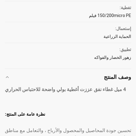
تغطية:
150/200micro PE فيلم
إستعمال:
الحماية الزراعية
تطبيق:
زهور الخضار والفواكه
وصف المنتج
4 ميل غطاء نفق عززت أغطية بولي واضحة للاحتباس الحراري
نظرة عامة على المنتج:
تحسين جودة المحاصيل والمحصول والأرباح ، والتعامل مع مناطق