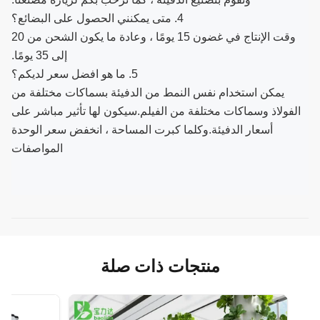
4. متى يمكنني الحصول على البضائع؟
وقت الإنتاج في غضون 15 يومًا ، وعادة ما يكون الشحن من 20
إلى 35 يومًا.
5. ما هو افضل سعر لديكم؟
يمكن استخدام نفس النمط من الدفيئة بسماكات مختلفة من
الفولاذ وسماكات مختلفة من الفيلم.سيكون لها تأثير مباشر على
أسعار الدفيئة.وكلما كبرت المساحة ، انخفض سعر الوحدة
المواصفات
منتجات ذات صلة