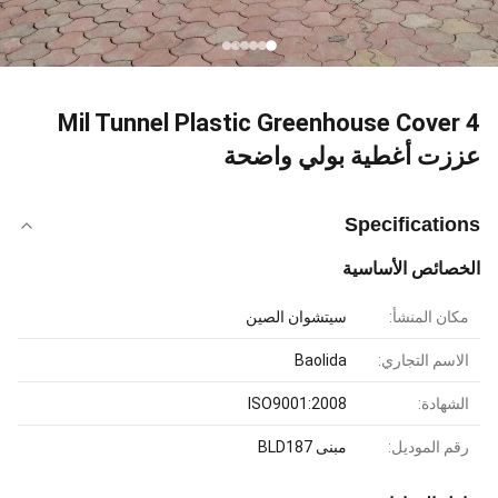
4 Mil Tunnel Plastic Greenhouse Cover
عززت أغطية بولي واضحة
Specifications
الخصائص الأساسية
مكان المنشأ:
سيتشوان الصين
الاسم التجاري:
Baolida
الشهادة:
ISO9001:2008
رقم الموديل:
مبنى BLD187