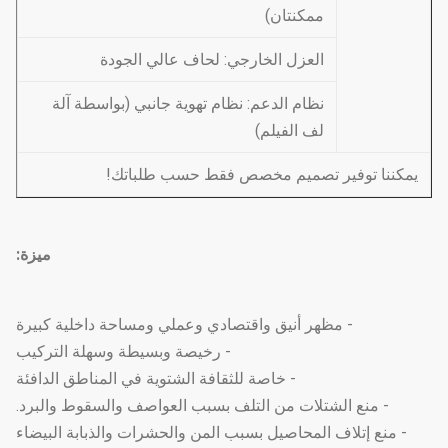
ممكنتان)
العزل الخارجي: لحاف عالي الجودة
نظام الدعم: نظام تهوية جانبي (بواسطة آلة
لف الفيلم)
يمكننا توفير تصميم مخصص فقط حسب طلباتك!
ميزة:
- مظهر أنيق واقتصادي وعملي ومساحة داخلية كبيرة
- رخيصة وبسيطة وسهلة التركيب
- خاصة للثقافة الشتوية في المناطق الدافئة
- منع الشتلات من التلف بسبب العواصف والسقوط والبرد.
- منع إتلاف المحاصيل بسبب المن والحشرات والذبابة البيضاء