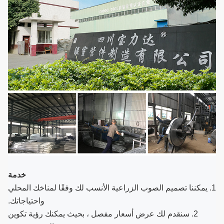
خدمة
1. يمكننا تصميم الصوب الزراعية الأنسب لك وفقًا لمناخك المحلي
واحتياجاتك.
2. سنقدم لك عرض أسعار مفصل ، بحيث يمكنك رؤية تكوين