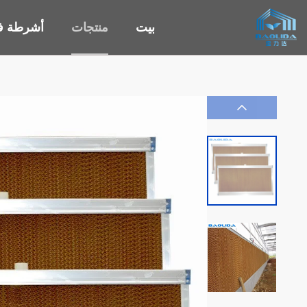
بيت
منتجات
أشرطة في