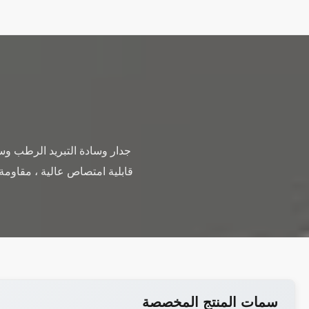
سمات المنتج المخصصة