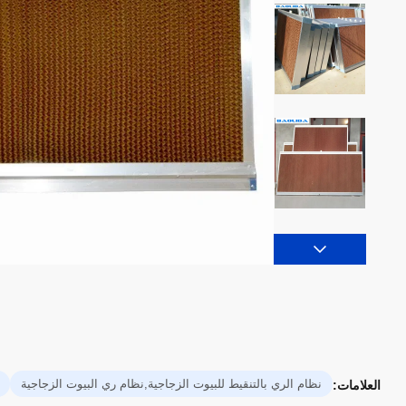
نظام الري بالتنقيط للبيوت الزجاجية,نظام ري البيوت الزجاجية
العلامات: