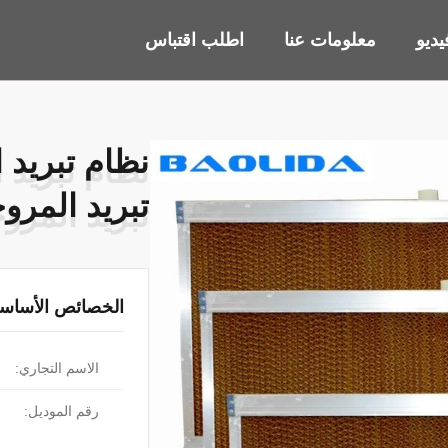
ديو
معلومات عنا
اطلب اقتباس
نظام تبريد ا
نظام تبريد ا
تبريد المرو
تبريد المرو
الخصائص الأساسي
الاسم التجاري:
رقم الموديل: