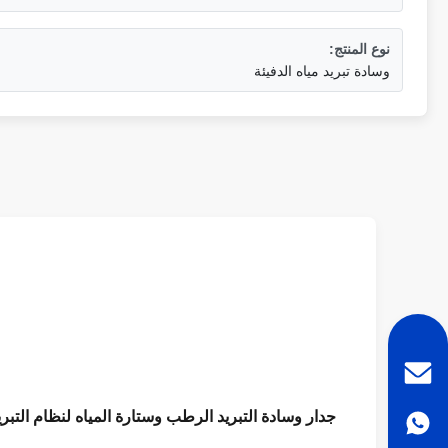
نوع المنتج:
وسادة تبريد مياه الدفيئة
جدار وسادة التبريد الرطب وستارة المياه لنظام التبري