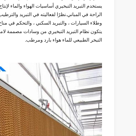
يستخدم التبريد التبخيري أساسيات الهواء والماء لإنتا
الراحة في المباني.نظرًا لفعاليته في التبريد والترطيب
وطلاء السيارات ، والتبريد السكني ، والتحكم في مناخ 
يتكون نظام التبريد التبخيري من وسادات مصممة لامت
التبخر الطبيعي للماء هواء بارد ومرطب.