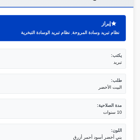
إبراز
نظام تبريد وسادة المروحة
,
نظام تبريد الوسادة التبخرية
يكتب:
تبريد
طلب:
البيت الأخضر
مدة الصلاحية:
10 سنوات
اللون:
بني أخضر أسود أحمر أزرق