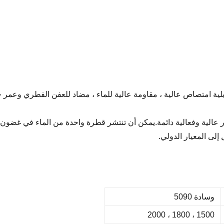
وسادة 5090
1500 ، 1800 ، 2000