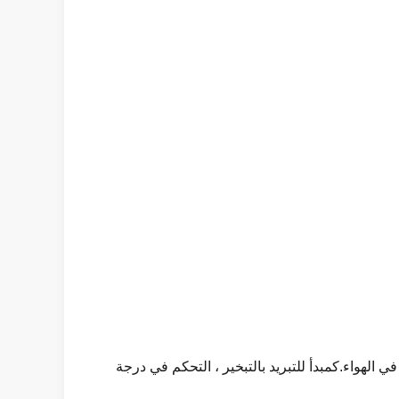
ي الهواء.كمبدأ للتبريد بالتبخير ، التحكم في درجة