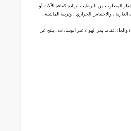
مقدار المطلوب من الترطيب لزيادة كفاءة الآلات أو
الغازية ، والاحتباس الحراري ، وتربية الماشية ،
لماء.عندما يمر الهواء عبر الوسادات ، ينتج عن