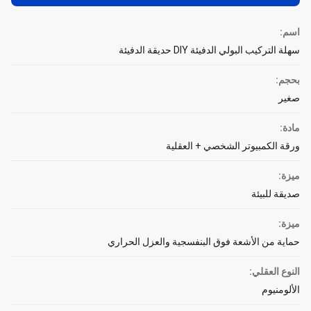
اسم:
سهلة التركيب البولي الدفيئة DIY حديقة الدفيئة
بحجم:
صغير
مادة:
ورقة الكمبيوتر الشخصي + العقلية
ميزة:
صديقة للبيئة
ميزة:
حماية من الأشعة فوق البنفسجية والعزل الحراري
النوع العقلي:
الألومنيوم