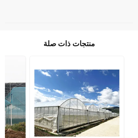
منتجات ذات صلة