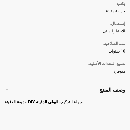
يكتب:
حديقة دفيئة
إستعمال:
الاختبار الذاتي
مدة الصلاحية:
10 سنوات
تصنيع المعدات الأصلية:
متوفرة
وصف المنتج
سهلة التركيب البولي الدفيئة DIY حديقة الدفيئة