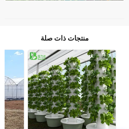
منتجات ذات صلة