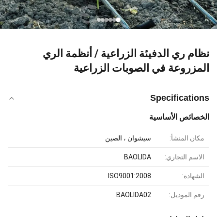
نظام ري الدفيئة الزراعية / أنظمة الري
المزروعة في الصوبات الزراعية
Specifications
الخصائص الأساسية
مكان المنشأ:
سيشوان ، الصين
الاسم التجاري:
BAOLIDA
الشهادة:
ISO9001:2008
رقم الموديل:
BAOLIDA02