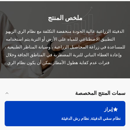
ملخص المنتج
الدفيئة الزراعية عالية الجودة منخفضة التكلفة مع نظام الري الريهو 
التطبيق الاصطناعي للمياه على الأرض أو التربة.يتم استخدامه 
للمساعدة في زراعة المحاصيل الزراعية ، وصيانة المناظر الطبيعية ، 
وإعادة الغطاء النباتي للتربة المضطربة في المناطق الجافة وخلال 
فترات عدم كفاية هطول الأمطار.يمكن أن يكون نظام الري...
سمات المنتج المخصصة
إبراز
نظام سقي الدفيئة
,
نظام رش الدفيئة