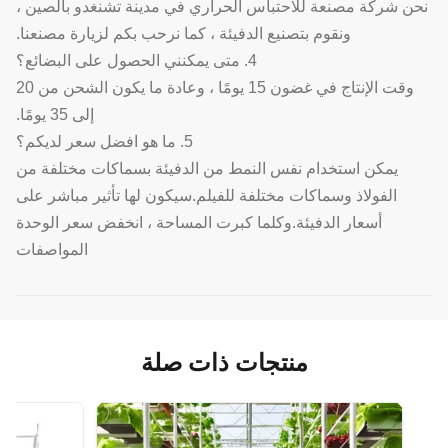
نحن شركة مصنعة للاحتباس الحراري في مدينة تشنغدو بالصين ،
ونقوم بتصنيع الدفيئة ، كما نرحب بكم لزيارة مصنعنا.
4. متى يمكنني الحصول على البضائع؟
وقت الإنتاج في غضون 15 يومًا ، وعادة ما يكون الشحن من 20
إلى 35 يومًا.
5. ما هو افضل سعر لديكم؟
يمكن استخدام نفس النمط من الدفيئة بسماكات مختلفة من
الفولاذ وسماكات مختلفة للفيلم.سيكون لها تأثير مباشر على
أسعار الدفيئة.وكلما كبرت المساحة ، انخفض سعر الوحدة
المواصفات
منتجات ذات صلة