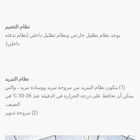
نظام التعتيم
يوجد نظام تظليل خارجي ونظام تظليل داخلي (نظام تدفئة
داخلي).
نظام التبريد
(1) يتكون نظام التبريد من مروحة تبريد ووسادة تبريد ، والتي
يمكن أن تحافظ على درجة الحرارة في الدفيئة عند 26-30 ℃ في
الصيف.
(2) مروحة تدوير