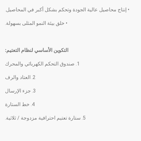
• إنتاج محاصيل عالية الجودة وتحكم بشكل أكبر في المحاصيل.
• خلق بيئة النمو المثلى بسهولة.
التكوين الأساسي لنظام التعتيم
:
1. صندوق التحكم الكهربائي والمحرك
2. العتاد والرف
3. جزء الإرسال
4. خط الستارة
5. ستارة تعتيم احترافية مزدوجة / ثلاثية.