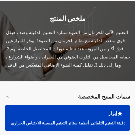
ملخص المنتج
التعتيم الآلي للحرمان من الضوء ستارة التعتيم الدفيئة وصف هيكل 
قوي متعدد الدفيئة مع نظام الحرمان من الضوء1. يوفر للمزارعين 
قدرًا أكبر من المرونة عند تنظيم دورات المحاصيل الخاصة بهم.2. 
حماية المحاصيل من التلوث الضوئي من الجيران ، وأضواء الشوارع ، 
وما إلى ذلك.3. تقليل كمية الضوء الإضافي المنعكس من الدف...
سمات المنتج المخصصة
إبراز
دفيئة التعتيم التلقائي
,
أنظمة ستائر التعتيم المسببة للاحتباس الحراري