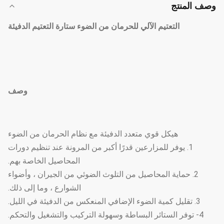
وصف المنتج
التعتيم الآلي للحرمان من الضوء ستارة التعتيم الدفيئة
وصف
هيكل قوي متعدد الدفيئة مع نظام الحرمان من الضوء
1. يوفر للمزارعين قدرًا أكبر من المرونة عند تنظيم دورات
المحاصيل الخاصة بهم.
2. حماية المحاصيل من التلوث الضوئي من الجيران ، وأضواء
الشوارع ، وما إلى ذلك.
3. تقليل كمية الضوء الإضافي المنعكس من الدفيئة في الليل.
4- توفر الستائر البساطة وسهولة التركيب والتشغيل والتحكم.