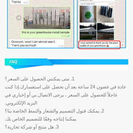
1. متى يمكنني الحصول على السعر؟
عادة في غضون 24 ساعة بعد أن نحصل على استفسارك.إذا كنت
عاجلاً للحصول على السعر ، يرجى الاتصال بي أو إخباري في
البريد الإلكتروني.
2. يمكنك قبول التصميم والشعار والنمط الخاصة بنا؟
يمكننا إنتاجه وفقًا للتصميم الخاص بك.
3. هل منتج أو شركة تجارية؟