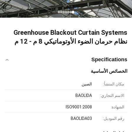
Greenhouse Blackout Curtain Systems
نظام حرمان الضوء الأوتوماتيكي 8 م - 12 م
Specifications
الخصائص الأساسية
مكان المنشأ:
الصين
الاسم التجاري:
BAOLIDA
الشهادة:
ISO9001:2008
رقم الموديل:
BAOLIDA03