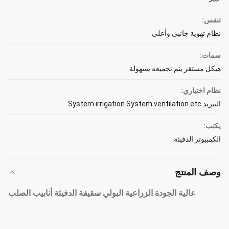
تنفس:
نظام تهوية جانبي وأعلى
سمات:
هيكل مستقر يتم تجميعه بسهولة
نظام اختياري:
التبريد System.irrigation System.ventilation.etc
يكتب:
الكمبيوتر الدفيئة
وصف المنتج
عالية الجودة الزراعية البولي سقيفة الدفيئة أنابيب الصلب