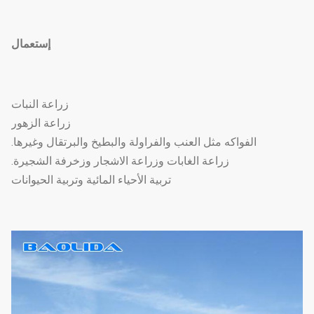
إستعمال
زراعة النبات
زراعة الزهور
الفواكه مثل العنب والفراولة والبطيخ والبرتقال وغيرها.
زراعة الغابات وزراعة الاشجار وزخرفة الشجيرة.
تربية الأحياء المائية وتربية الحيوانات