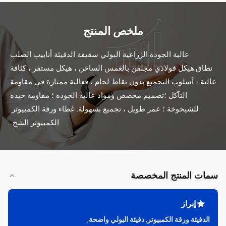
ملخص المنتج
عالية الجودة الزراعية البولي سقيفة الدفيئة أنابيب الصلب 
نطاق:هيكل فولاذي مجلفن بالغمس الساخن ، هيكل مستقر ، كثافة 
عالية ، أسلوب التجميع بدون نقاط لحام ، فعالية ممتازة في مقاومة 
التآكل ؛تصميم مخصص ومواد عالية الجودة ؛ مقاومة جيدة 
للشيخوخة ؛ عمر طويل ، تجميع بسهولة. غطاء ورقة الكمبيوتر: 
الكمبيوتر الشخ...
سمات المنتج المخصصة
إبراز
الدفيئة ورقة الكمبيوتر
,
دفيئة البولي واضحة
,