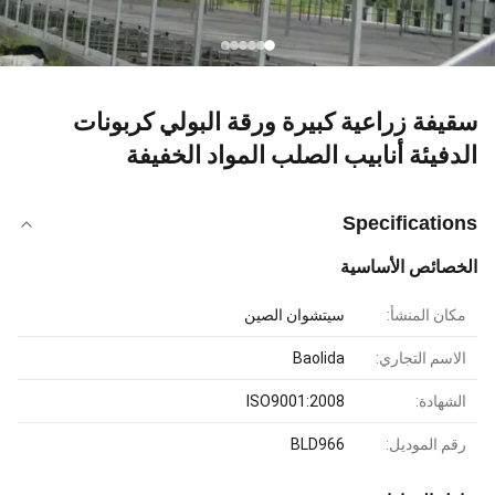
سقيفة زراعية كبيرة ورقة البولي كربونات
الدفيئة أنابيب الصلب المواد الخفيفة
Specifications
الخصائص الأساسية
مكان المنشأ:
سيتشوان الصين
الاسم التجاري:
Baolida
الشهادة:
ISO9001:2008
رقم الموديل:
BLD966